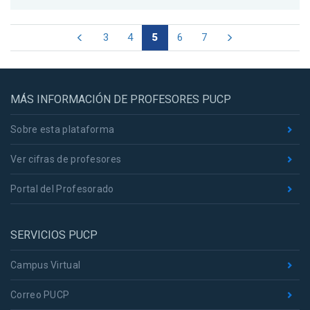
3
4
5
6
7
MÁS INFORMACIÓN DE PROFESORES PUCP
Sobre esta plataforma
Ver cifras de profesores
Portal del Profesorado
SERVICIOS PUCP
Campus Virtual
Correo PUCP