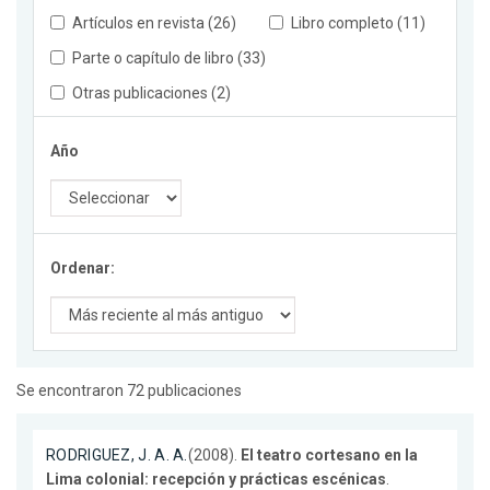
Artículos en revista (26)
Libro completo (11)
Parte o capítulo de libro (33)
Otras publicaciones (2)
Año
Ordenar:
Se encontraron 72 publicaciones
RODRIGUEZ, J. A. A.
(2008).
El teatro cortesano en la
Lima colonial: recepción y prácticas escénicas
.