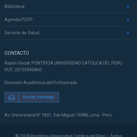
Biblioteca
Agenda PUCP
Servicio de Salud
CONTACTO
Razón Social: PONTIFICIA UNIVERSIDAD CATOLICA DEL PERU
RUC: 20155945860
Dirección Académica del Profesorado
Enviar mensaje
Av. Universitaria N° 1801, San Miguel 15088, Lima - Perú
© 2018 Pontificia Universidad Católica del Perú – Todos