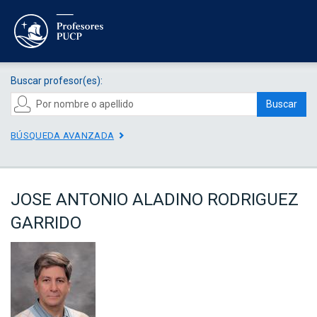
Buscar profesor(es):
Buscar
BÚSQUEDA AVANZADA
JOSE ANTONIO ALADINO RODRIGUEZ
GARRIDO