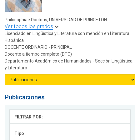
Philosophiae Doctoris, UNIVERSIDAD DE PRINCETON
Ver todos los grados
Licenciado en Lingüística y Literatura con mención en Literatura
Hispánica
DOCENTE ORDINARIO - PRINCIPAL
Docente a tiempo completo (DTC)
Departamento Académico de Humanidades - Sección Lingüística
y Literatura
Publicaciones
FILTRAR POR:
Tipo