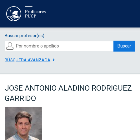
Buscar profesor(es):
Buscar
BÚSQUEDA AVANZADA
JOSE ANTONIO ALADINO RODRIGUEZ
GARRIDO