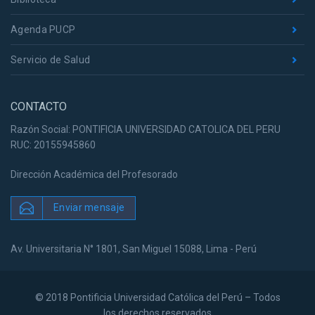
Agenda PUCP
Servicio de Salud
CONTACTO
Razón Social: PONTIFICIA UNIVERSIDAD CATOLICA DEL PERU
RUC: 20155945860
Dirección Académica del Profesorado
Enviar mensaje
Av. Universitaria N° 1801, San Miguel 15088, Lima - Perú
© 2018 Pontificia Universidad Católica del Perú – Todos
los derechos reservados