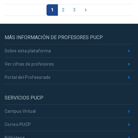
1
2
3
MÁS INFORMACIÓN DE PROFESORES PUCP
Sobre esta plataforma
Ver cifras de profesores
Portal del Profesorado
SERVICIOS PUCP
Campus Virtual
Correo PUCP
Biblioteca