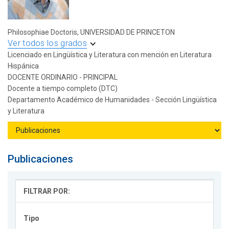
Philosophiae Doctoris, UNIVERSIDAD DE PRINCETON
Ver todos los grados
Licenciado en Lingüística y Literatura con mención en Literatura
Hispánica
DOCENTE ORDINARIO - PRINCIPAL
Docente a tiempo completo (DTC)
Departamento Académico de Humanidades - Sección Lingüística
y Literatura
Publicaciones
FILTRAR POR:
Tipo