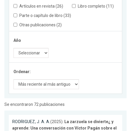
Artículos en revista (26)
Libro completo (11)
Parte o capítulo de libro (33)
Otras publicaciones (2)
Año
Ordenar:
Se encontraron 72 publicaciones
RODRIGUEZ, J. A. A.
(2025).
La zarzuela se divierte¿ y
aprende: Una conversación con Víctor Pagán sobre el