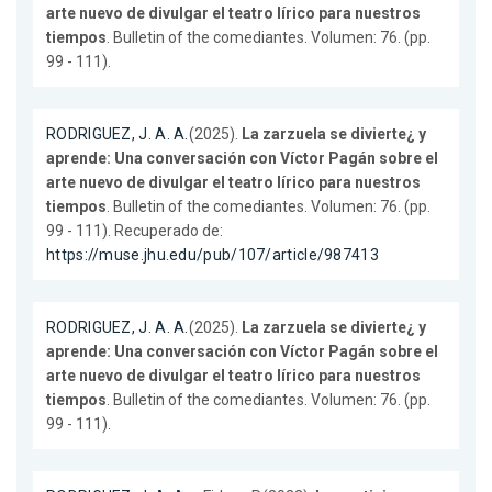
arte nuevo de divulgar el teatro lírico para nuestros
tiempos
. Bulletin of the comediantes. Volumen: 76. (pp.
99 - 111).
RODRIGUEZ, J. A. A.
(2025).
La zarzuela se divierte¿ y
aprende: Una conversación con Víctor Pagán sobre el
arte nuevo de divulgar el teatro lírico para nuestros
tiempos
. Bulletin of the comediantes. Volumen: 76. (pp.
99 - 111). Recuperado de:
https://muse.jhu.edu/pub/107/article/987413
RODRIGUEZ, J. A. A.
(2025).
La zarzuela se divierte¿ y
aprende: Una conversación con Víctor Pagán sobre el
arte nuevo de divulgar el teatro lírico para nuestros
tiempos
. Bulletin of the comediantes. Volumen: 76. (pp.
99 - 111).