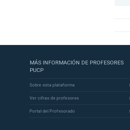
MÁS INFORMACIÓN DE PROFESORES
PUCP
Sobre esta plataforma
Ver cifras de profesores
Portal del Profesorado