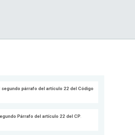
l segundo párrafo del artículo 22 del Código
Segundo Párrafo del artículo 22 del CP
.