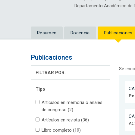
Departamento Académico de D
Resumen
Docencia
Publicaciones
Publicaciones
Se enco
FILTRAR POR:
CAR
Tipo
Pe
Artículos en memoria o anales
de congreso (2)
CAR
Artículos en revista (36)
ACT
Libro completo (19)