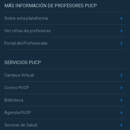
MÁS INFORMACIÓN DE PROFESORES PUCP
Sobre esta plataforma
Ver cifras de profesores
Portal del Profesorado
SERVICIOS PUCP
Campus Virtual
Correo PUCP
Biblioteca
Agenda PUCP
Servicio de Salud