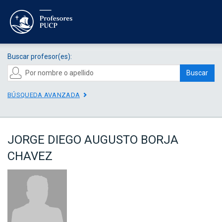
Buscar profesor(es):
Buscar
BÚSQUEDA AVANZADA
JORGE DIEGO AUGUSTO BORJA
CHAVEZ