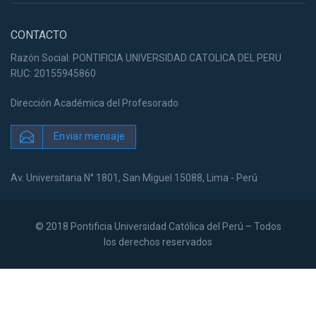
CONTACTO
Razón Social: PONTIFICIA UNIVERSIDAD CATOLICA DEL PERU
RUC: 20155945860
Dirección Académica del Profesorado
Enviar mensaje
Av. Universitaria N° 1801, San Miguel 15088, Lima - Perú
© 2018 Pontificia Universidad Católica del Perú – Todos
los derechos reservados