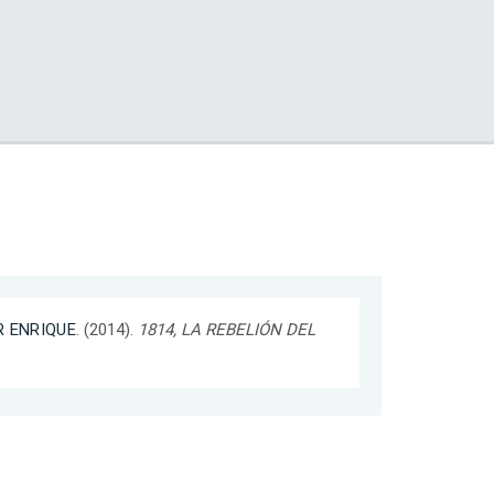
R ENRIQUE
. (2014).
1814, LA REBELIÓN DEL