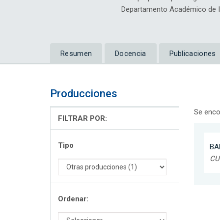
Departamento Académico de Ing
Resumen
Docencia
Publicaciones
Producciones
Se enco
FILTRAR POR:
Tipo
BA
CU
Ordenar: