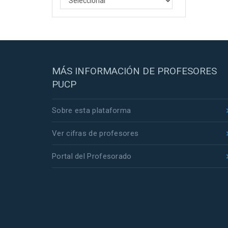
MÁS INFORMACIÓN DE PROFESORES
PUCP
Sobre esta plataforma
Ver cifras de profesores
Portal del Profesorado