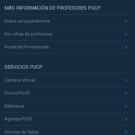
MÁS INFORMACIÓN DE PROFESORES PUCP
Sobre esta plataforma
Ver cifras de profesores
Portal del Profesorado
SERVICIOS PUCP
Campus Virtual
Correo PUCP
Biblioteca
Agenda PUCP
Servicio de Salud