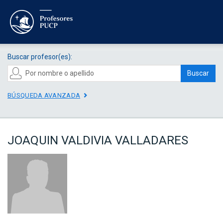
Buscar profesor(es):
Buscar
BÚSQUEDA AVANZADA
JOAQUIN VALDIVIA VALLADARES