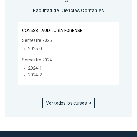
Facultad de Ciencias Contables
CON538 - AUDITORÍA FORENSE
Semestre 2025
2025-0
Semestre 2024
2024-1
2024-2
Ver todos los cursos