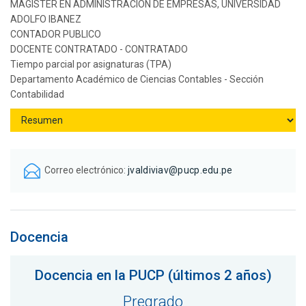
MAGISTER EN ADMINISTRACION DE EMPRESAS, UNIVERSIDAD
ADOLFO IBANEZ
CONTADOR PUBLICO
DOCENTE CONTRATADO - CONTRATADO
Tiempo parcial por asignaturas (TPA)
Departamento Académico de Ciencias Contables - Sección
Contabilidad
Correo electrónico:
jvaldiviav@pucp.edu.pe
Docencia
Docencia en la PUCP (últimos 2 años)
Pregrado