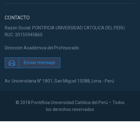
CONTACTO
Razón Social: PONTIFICIA UNIVERSIDAD CATOLICA DEL PERU
RUC: 20155945860
Dirección Académica del Profesorado
Enviar mensaje
Av. Universitaria N° 1801, San Miguel 15088, Lima - Perú
© 2018 Pontificia Universidad Católica del Perú – Todos
los derechos reservados