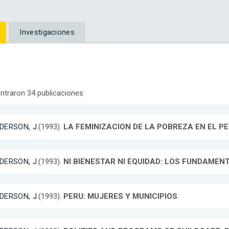
Investigaciones
ntraron 34 publicaciones
DERSON, J.
(1993).
LA FEMINIZACION DE LA POBREZA EN EL P
DERSON, J.
(1993).
NI BIENESTAR NI EQUIDAD: LOS FUNDAMEN
DERSON, J.
(1993).
PERU: MUJERES Y MUNICIPIOS
.