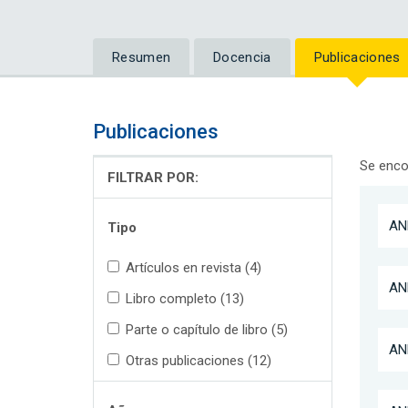
Resumen
Docencia
Publicaciones
Publicaciones
Se enco
FILTRAR POR:
AN
Tipo
Artículos en revista (4)
AN
Libro completo (13)
Parte o capítulo de libro (5)
AN
Otras publicaciones (12)