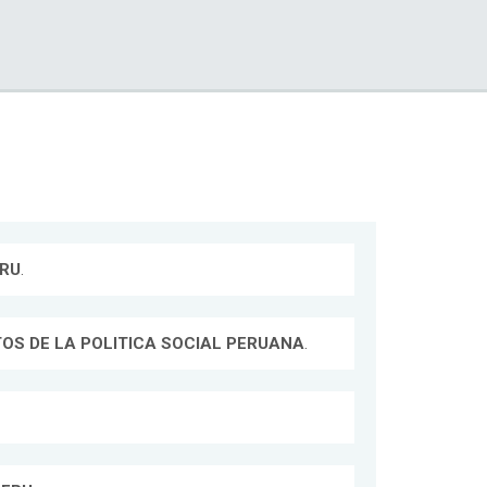
ERU
.
TOS DE LA POLITICA SOCIAL PERUANA
.