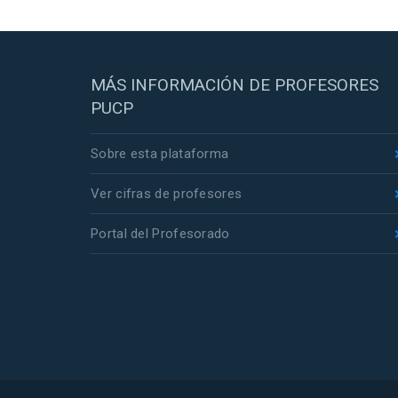
MÁS INFORMACIÓN DE PROFESORES
PUCP
Sobre esta plataforma
Ver cifras de profesores
Portal del Profesorado