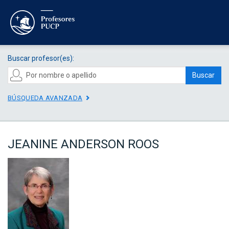
Buscar profesor(es):
Buscar
BÚSQUEDA AVANZADA
JEANINE ANDERSON ROOS