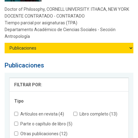
Doctor of Philosophy, CORNELL UNIVERSITY. ITHACA, NEW YORK
DOCENTE CONTRATADO - CONTRATADO
Tiempo parcial por asignaturas (TPA)
Departamento Académico de Ciencias Sociales - Sección
Antropología
Publicaciones
FILTRAR POR:
Tipo
Artículos en revista (4)
Libro completo (13)
Parte o capítulo de libro (5)
Otras publicaciones (12)