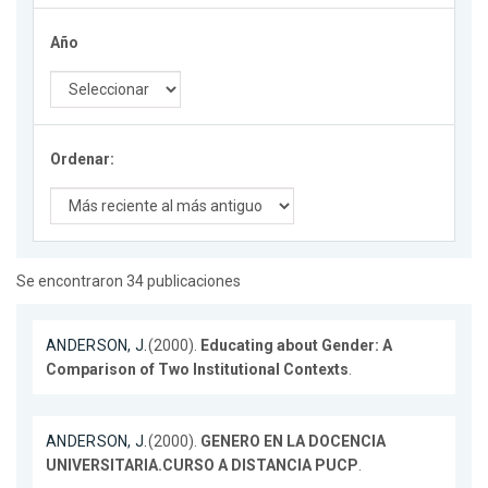
Año
Ordenar:
Se encontraron 34 publicaciones
ANDERSON, J.
(2000).
Educating about Gender: A
Comparison of Two Institutional Contexts
.
ANDERSON, J.
(2000).
GENERO EN LA DOCENCIA
UNIVERSITARIA.CURSO A DISTANCIA PUCP
.