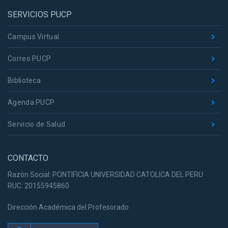
SERVICIOS PUCP
Campus Virtual
Correo PUCP
Biblioteca
Agenda PUCP
Servicio de Salud
CONTACTO
Razón Social: PONTIFICIA UNIVERSIDAD CATOLICA DEL PERU
RUC: 20155945860
Dirección Académica del Profesorado