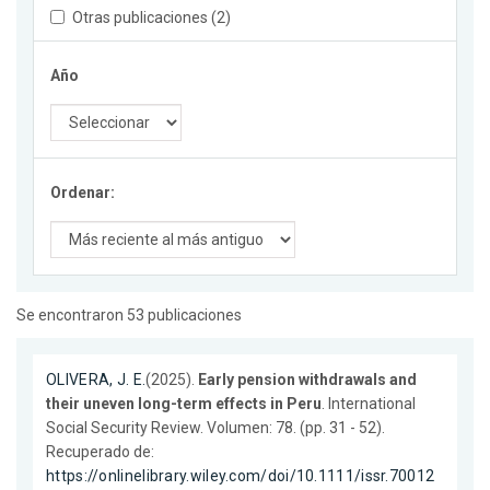
Otras publicaciones (2)
Año
Ordenar:
Se encontraron 53 publicaciones
OLIVERA, J. E.
(2025).
Early pension withdrawals and
their uneven long-term effects in Peru
. International
Social Security Review. Volumen: 78. (pp. 31 - 52).
Recuperado de:
https://onlinelibrary.wiley.com/doi/10.1111/issr.70012