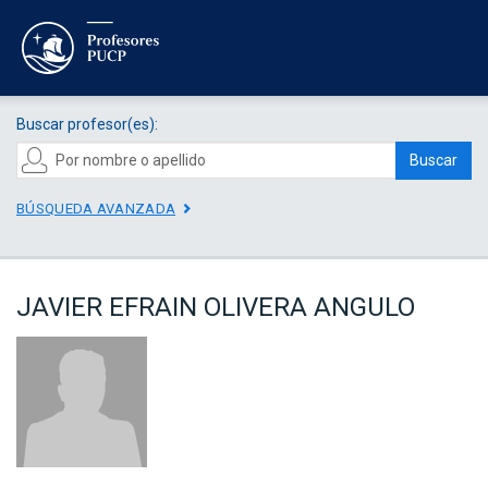
Buscar profesor(es):
Buscar
BÚSQUEDA AVANZADA
JAVIER EFRAIN OLIVERA ANGULO