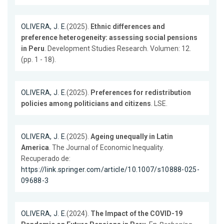
OLIVERA, J. E.
(2025).
Ethnic differences and
preference heterogeneity: assessing social pensions
in Peru
. Development Studies Research. Volumen: 12.
(pp. 1 - 18).
OLIVERA, J. E.
(2025).
Preferences for redistribution
policies among politicians and citizens
. LSE.
OLIVERA, J. E.
(2025).
Ageing unequally in Latin
America
. The Journal of Economic Inequality.
Recuperado de:
https://link.springer.com/article/10.1007/s10888-025-
09688-3
OLIVERA, J. E.
(2024).
The Impact of the COVID-19