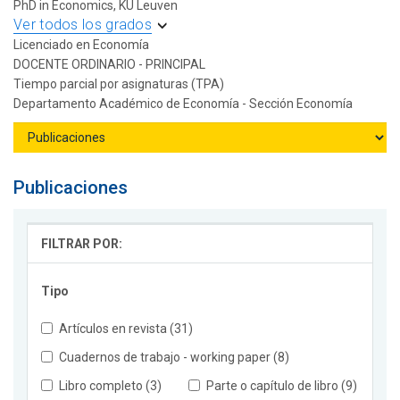
PhD in Economics, KU Leuven
Ver todos los grados
Licenciado en Economía
DOCENTE ORDINARIO - PRINCIPAL
Tiempo parcial por asignaturas (TPA)
Departamento Académico de Economía - Sección Economía
Publicaciones
FILTRAR POR:
Tipo
Artículos en revista (31)
Cuadernos de trabajo - working paper (8)
Libro completo (3)
Parte o capítulo de libro (9)