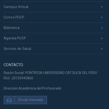
Campus Virtual
Correo PUCP
Biblioteca
Agenda PUCP
Servicio de Salud
CONTACTO
Razón Social: PONTIFICIA UNIVERSIDAD CATOLICA DEL PERU
RUC: 20155945860
Dirección Académica del Profesorado
Enviar mensaje