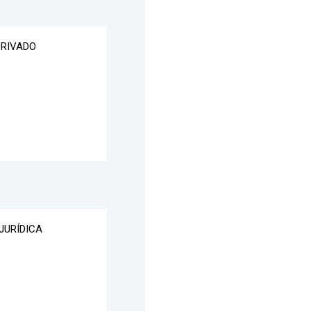
PRIVADO
JURÍDICA