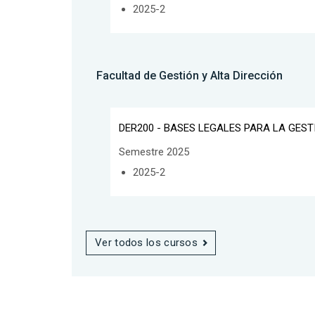
2025-2
Facultad de Gestión y Alta Dirección
DER200 - BASES LEGALES PARA LA GEST
Semestre 2025
2025-2
Ver todos los cursos