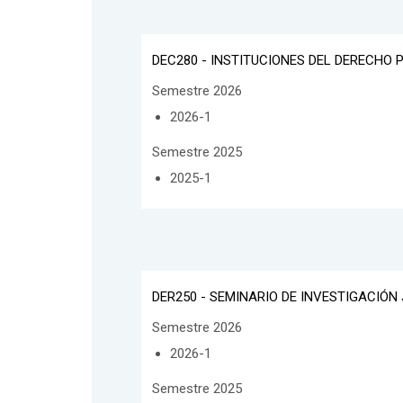
DEC280 - INSTITUCIONES DEL DERECHO 
Semestre 2026
2026-1
Semestre 2025
2025-1
DER250 - SEMINARIO DE INVESTIGACIÓN 
Semestre 2026
2026-1
Semestre 2025