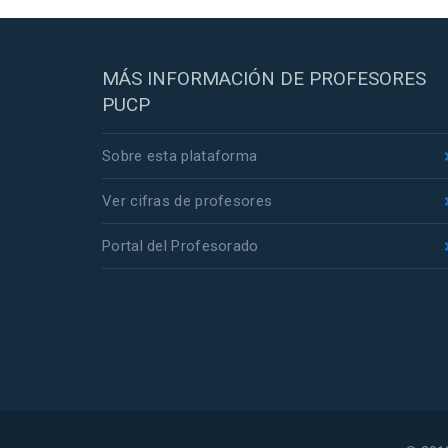
MÁS INFORMACIÓN DE PROFESORES
PUCP
Sobre esta plataforma
Ver cifras de profesores
Portal del Profesorado