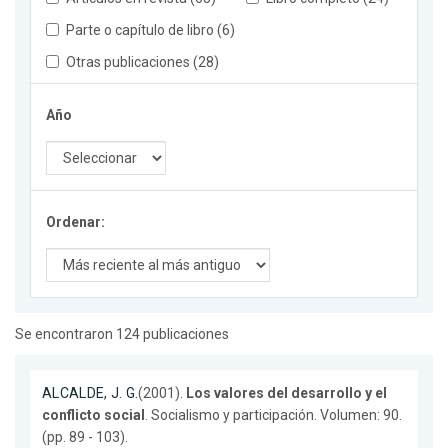
Parte o capítulo de libro (6)
Otras publicaciones (28)
Año
Ordenar:
Se encontraron 124 publicaciones
ALCALDE, J. G.
(2001).
Los valores del desarrollo y el
conflicto social
. Socialismo y participación. Volumen: 90.
(pp. 89 - 103).