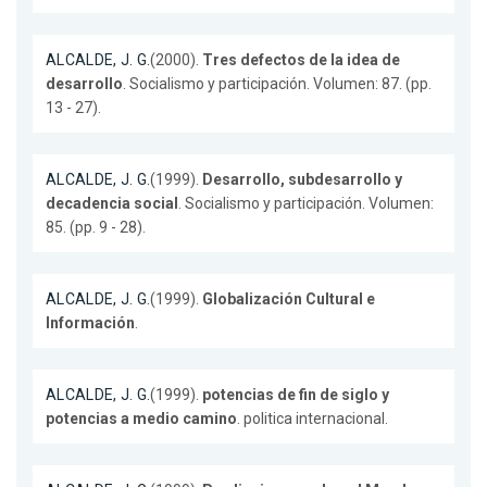
ALCALDE, J. G.
(2000).
Tres defectos de la idea de
desarrollo
. Socialismo y participación. Volumen: 87. (pp.
13 - 27).
ALCALDE, J. G.
(1999).
Desarrollo, subdesarrollo y
decadencia social
. Socialismo y participación. Volumen:
85. (pp. 9 - 28).
ALCALDE, J. G.
(1999).
Globalización Cultural e
Información
.
ALCALDE, J. G.
(1999).
potencias de fin de siglo y
potencias a medio camino
. politica internacional.