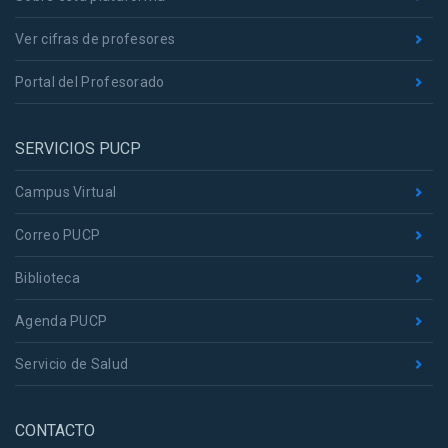
Ver cifras de profesores
Portal del Profesorado
SERVICIOS PUCP
Campus Virtual
Correo PUCP
Biblioteca
Agenda PUCP
Servicio de Salud
CONTACTO