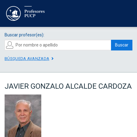
Buscar profesor(es):
Buscar
BÚSQUEDA AVANZADA
JAVIER GONZALO ALCALDE CARDOZA