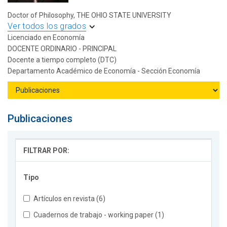
Doctor of Philosophy, THE OHIO STATE UNIVERSITY
Ver todos los grados
Licenciado en Economía
DOCENTE ORDINARIO - PRINCIPAL
Docente a tiempo completo (DTC)
Departamento Académico de Economía - Sección Economía
Publicaciones
FILTRAR POR:
Tipo
Artículos en revista (6)
Cuadernos de trabajo - working paper (1)