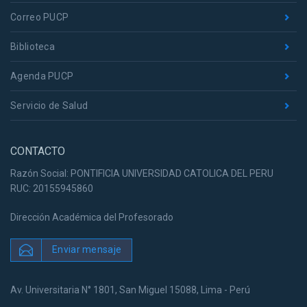
Correo PUCP
Biblioteca
Agenda PUCP
Servicio de Salud
CONTACTO
Razón Social: PONTIFICIA UNIVERSIDAD CATOLICA DEL PERU
RUC: 20155945860
Dirección Académica del Profesorado
Enviar mensaje
Av. Universitaria N° 1801, San Miguel 15088, Lima - Perú