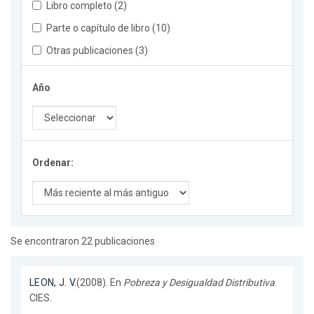
Libro completo (2)
Parte o capítulo de libro (10)
Otras publicaciones (3)
Año
Ordenar:
Se encontraron 22 publicaciones
LEON, J. V.
(2008). En
Pobreza y Desigualdad Distributiva
.
CIES.