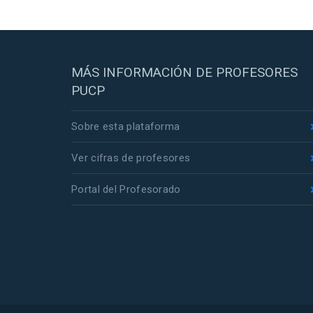
MÁS INFORMACIÓN DE PROFESORES
PUCP
Sobre esta plataforma
Ver cifras de profesores
Portal del Profesorado