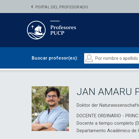
PORTAL DEL PROFESORADO
Buscar profesor(es):
JAN AMARU 
Doktor der Naturwissenschaft
DOCENTE ORDINARIO - PRINC
Docente a tiempo completo (
Departamento Académico de Ci