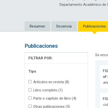
Departamento Académico de Ci
Resumen
Docencia
Publicaciones
Publicaciones
Se enco
FILTRAR POR:
FIG
Tipo
of
Artículos en revista (8)
an
Libro completo (1)
Parte o capítulo de libro (4)
FIG
cul
Otras publicaciones (5)