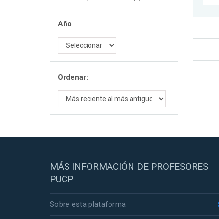
Año
Ordenar:
MÁS INFORMACIÓN DE PROFESORES
PUCP
Sobre esta plataforma