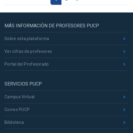
MÁS INFORMACIÓN DE PROFESORES PUCP
Sobre esta plataforma
Ver cifras de profesores
Portal del Profesorado
SERVICIOS PUCP
Campus Virtual
Correo PUCP
Biblioteca