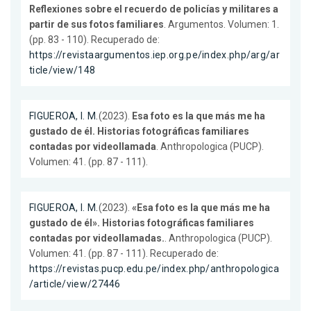
Reflexiones sobre el recuerdo de policías y militares a
partir de sus fotos familiares
. Argumentos. Volumen: 1.
(pp. 83 - 110). Recuperado de:
https://revistaargumentos.iep.org.pe/index.php/arg/ar
ticle/view/148
FIGUEROA, I. M.
(2023).
Esa foto es la que más me ha
gustado de él. Historias fotográficas familiares
contadas por videollamada
. Anthropologica (PUCP).
Volumen: 41. (pp. 87 - 111).
FIGUEROA, I. M.
(2023).
«Esa foto es la que más me ha
gustado de él». Historias fotográficas familiares
contadas por videollamadas.
. Anthropologica (PUCP).
Volumen: 41. (pp. 87 - 111). Recuperado de:
https://revistas.pucp.edu.pe/index.php/anthropologica
/article/view/27446