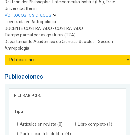
Doktorin der Philosophie, Lateinamerika Institut (LAI), Freie
Universität Berlin
Ver todos los grados
Licenciada en Antropología
DOCENTE CONTRATADO - CONTRATADO
Tiempo parcial por asignaturas (TPA)
Departamento Académico de Ciencias Sociales - Sección
Antropología
Publicaciones
FILTRAR POR:
Tipo
Artículos en revista (8)
Libro completo (1)
Parte o capítulo de libro (4)