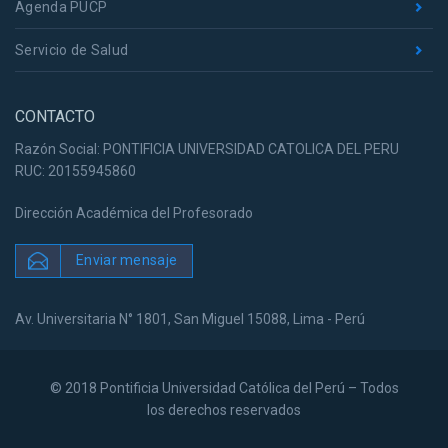
Agenda PUCP
Servicio de Salud
CONTACTO
Razón Social: PONTIFICIA UNIVERSIDAD CATOLICA DEL PERU
RUC: 20155945860
Dirección Académica del Profesorado
Enviar mensaje
Av. Universitaria N° 1801, San Miguel 15088, Lima - Perú
© 2018 Pontificia Universidad Católica del Perú – Todos
los derechos reservados