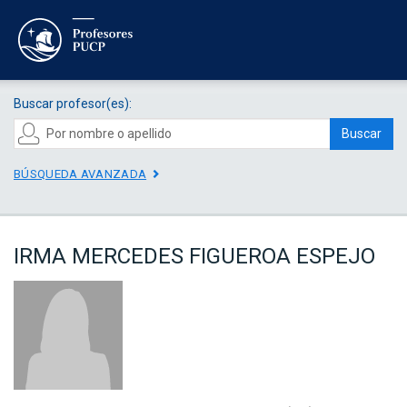
Buscar profesor(es):
Buscar
BÚSQUEDA AVANZADA
IRMA MERCEDES FIGUEROA ESPEJO