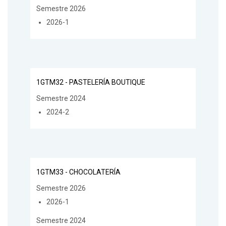
Semestre 2026
2026-1
1GTM32 - PASTELERÍA BOUTIQUE
Semestre 2024
2024-2
1GTM33 - CHOCOLATERÍA
Semestre 2026
2026-1
Semestre 2024