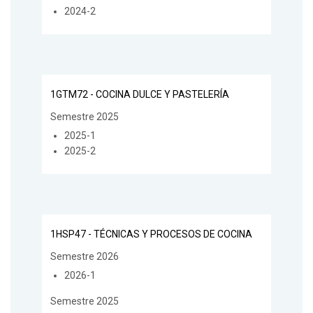
2024-2
1GTM72 - COCINA DULCE Y PASTELERÍA
Semestre 2025
2025-1
2025-2
1HSP47 - TÉCNICAS Y PROCESOS DE COCINA
Semestre 2026
2026-1
Semestre 2025