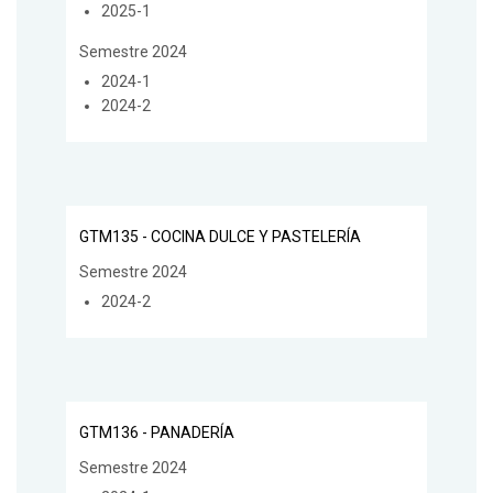
2025-1
Semestre 2024
2024-1
2024-2
GTM135 - COCINA DULCE Y PASTELERÍA
Semestre 2024
2024-2
GTM136 - PANADERÍA
Semestre 2024