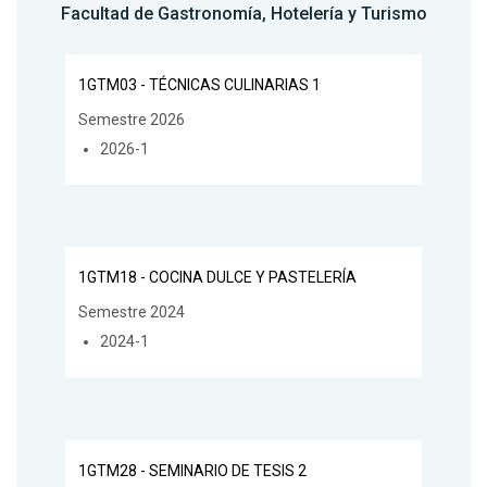
Facultad de Gastronomía, Hotelería y Turismo
1GTM03 - TÉCNICAS CULINARIAS 1
Semestre 2026
2026-1
1GTM18 - COCINA DULCE Y PASTELERÍA
Semestre 2024
2024-1
1GTM28 - SEMINARIO DE TESIS 2