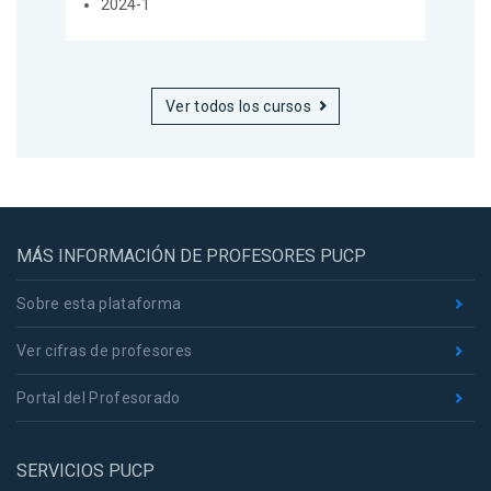
2024-1
Ver todos los cursos
MÁS INFORMACIÓN DE PROFESORES PUCP
Sobre esta plataforma
Ver cifras de profesores
Portal del Profesorado
SERVICIOS PUCP