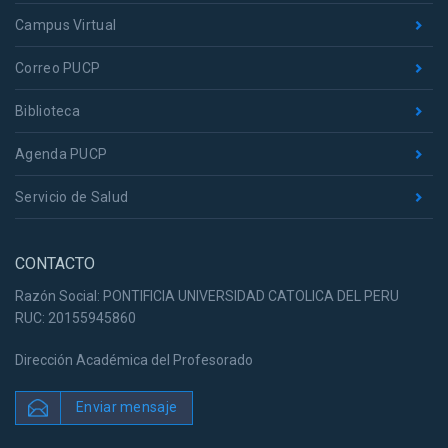
Campus Virtual
Correo PUCP
Biblioteca
Agenda PUCP
Servicio de Salud
CONTACTO
Razón Social: PONTIFICIA UNIVERSIDAD CATOLICA DEL PERU
RUC: 20155945860
Dirección Académica del Profesorado
Enviar mensaje