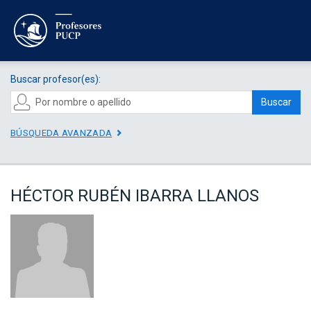
Buscar profesor(es):
Buscar
BÚSQUEDA AVANZADA
HÉCTOR RUBÉN IBARRA LLANOS