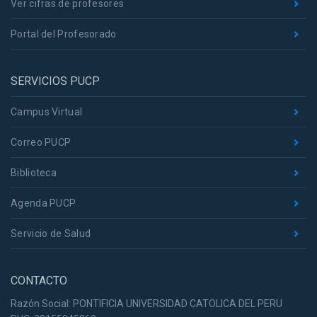
Ver cifras de profesores
Portal del Profesorado
SERVICIOS PUCP
Campus Virtual
Correo PUCP
Biblioteca
Agenda PUCP
Servicio de Salud
CONTACTO
Razón Social: PONTIFICIA UNIVERSIDAD CATOLICA DEL PERU