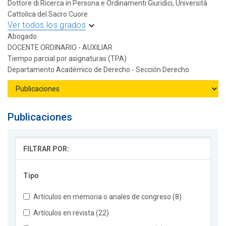
Dottore di Ricerca in Persona e Ordinamenti Giuridici, Università
Cattolica del Sacro Cuore
Ver todos los grados
Abogado
DOCENTE ORDINARIO - AUXILIAR
Tiempo parcial por asignaturas (TPA)
Departamento Académico de Derecho - Sección Derecho
Publicaciones
FILTRAR POR:
Tipo
Artículos en memoria o anales de congreso (8)
Artículos en revista (22)