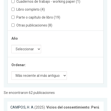
Cuadernos de trabajo - working paper (1)
Libro completo (4)
Parte o capítulo de libro (19)
Otras publicaciones (8)
Año
Ordenar:
Se encontraron 62 publicaciones
CAMPOS, H. A.
(2025).
Vicios del consentimiento: Perú
.