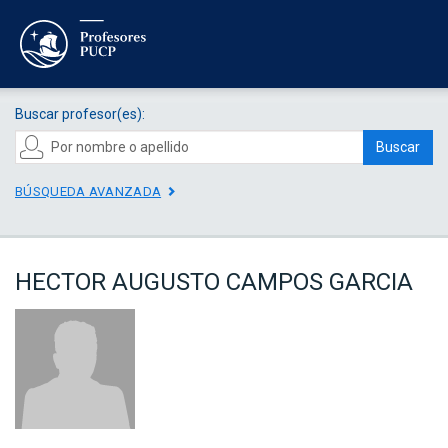
Buscar profesor(es):
Buscar
BÚSQUEDA AVANZADA
HECTOR AUGUSTO CAMPOS GARCIA