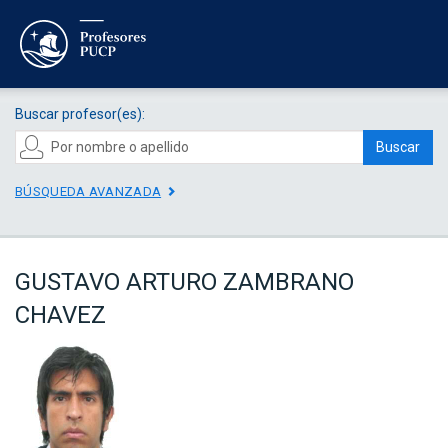
Buscar profesor(es):
Buscar
BÚSQUEDA AVANZADA
GUSTAVO ARTURO ZAMBRANO
CHAVEZ