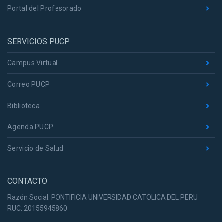
Portal del Profesorado
SERVICIOS PUCP
Campus Virtual
Correo PUCP
Biblioteca
Agenda PUCP
Servicio de Salud
CONTACTO
Razón Social: PONTIFICIA UNIVERSIDAD CATOLICA DEL PERU
RUC: 20155945860