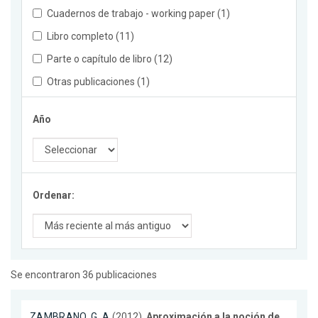
Cuadernos de trabajo - working paper (1)
Libro completo (11)
Parte o capítulo de libro (12)
Otras publicaciones (1)
Año
Ordenar:
Se encontraron 36 publicaciones
ZAMBRANO, G. A.
(2012).
Aproximación a la noción de