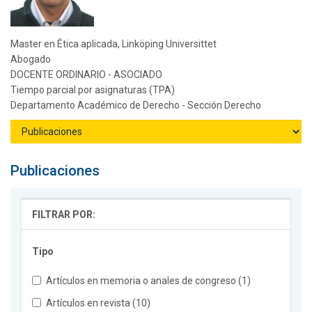
Master en Ética aplicada, Linköping Universittet
Abogado
DOCENTE ORDINARIO - ASOCIADO
Tiempo parcial por asignaturas (TPA)
Departamento Académico de Derecho - Sección Derecho
Publicaciones
FILTRAR POR:
Tipo
Artículos en memoria o anales de congreso (1)
Artículos en revista (10)