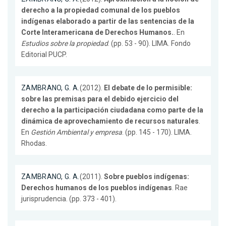
derecho a la propiedad comunal de los pueblos
indígenas elaborado a partir de las sentencias de la
Corte Interamericana de Derechos Humanos.
. En
Estudios sobre la propiedad
. (pp. 53 - 90). LIMA. Fondo
Editorial PUCP.
ZAMBRANO, G. A.
(2012).
El debate de lo permisible:
sobre las premisas para el debido ejercicio del
derecho a la participación ciudadana como parte de la
dinámica de aprovechamiento de recursos naturales
.
En
Gestión Ambiental y empresa
. (pp. 145 - 170). LIMA.
Rhodas.
ZAMBRANO, G. A.
(2011).
Sobre pueblos indígenas:
Derechos humanos de los pueblos indígenas
. Rae
jurisprudencia. (pp. 373 - 401).