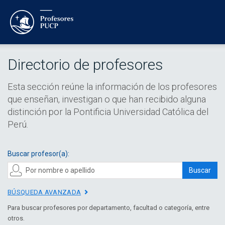
Directorio de profesores
Esta sección reúne la información de los profesores
que enseñan, investigan o que han recibido alguna
distinción por la Pontificia Universidad Católica del
Perú.
Buscar profesor(a):
Buscar
BÚSQUEDA AVANZADA
Para buscar profesores por departamento, facultad o categoría, entre
otros.