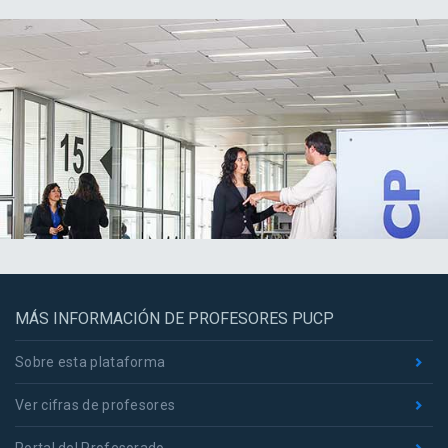
MÁS INFORMACIÓN DE PROFESORES PUCP
Sobre esta plataforma
Ver cifras de profesores