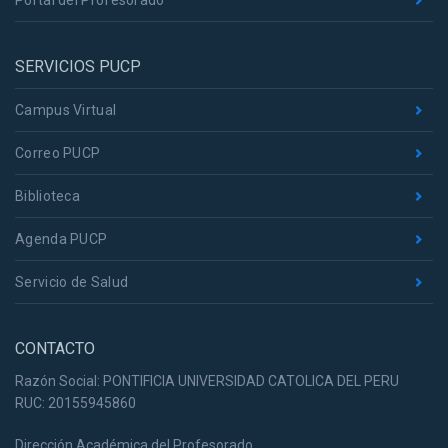
Portal del Profesorado
SERVICIOS PUCP
Campus Virtual
Correo PUCP
Biblioteca
Agenda PUCP
Servicio de Salud
CONTACTO
Razón Social: PONTIFICIA UNIVERSIDAD CATOLICA DEL PERU
RUC: 20155945860
Dirección Académica del Profesorado