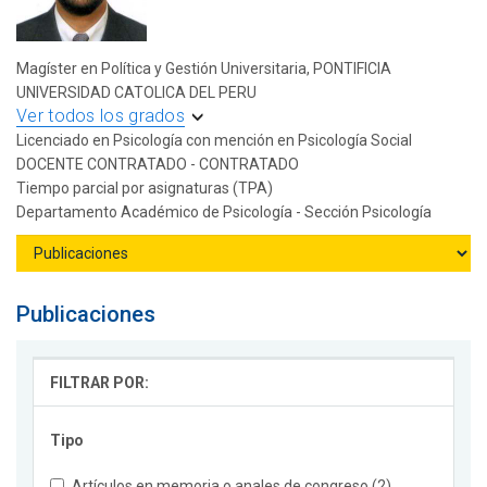
Magíster en Política y Gestión Universitaria, PONTIFICIA
UNIVERSIDAD CATOLICA DEL PERU
Ver todos los grados
Licenciado en Psicología con mención en Psicología Social
DOCENTE CONTRATADO - CONTRATADO
Tiempo parcial por asignaturas (TPA)
Departamento Académico de Psicología - Sección Psicología
Publicaciones
FILTRAR POR:
Tipo
Artículos en memoria o anales de congreso (2)