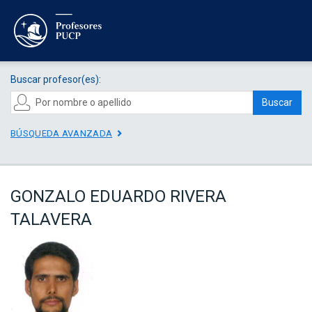
Buscar profesor(es):
Buscar
BÚSQUEDA AVANZADA
GONZALO EDUARDO RIVERA
TALAVERA