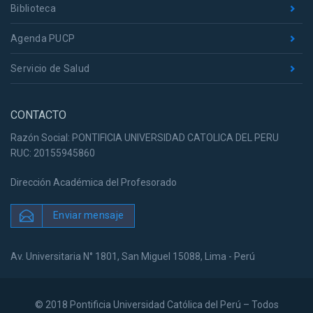
Biblioteca
Agenda PUCP
Servicio de Salud
CONTACTO
Razón Social: PONTIFICIA UNIVERSIDAD CATOLICA DEL PERU
RUC: 20155945860
Dirección Académica del Profesorado
Enviar mensaje
Av. Universitaria N° 1801, San Miguel 15088, Lima - Perú
© 2018 Pontificia Universidad Católica del Perú – Todos