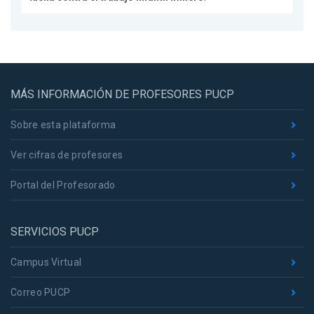
MÁS INFORMACIÓN DE PROFESORES PUCP
Sobre esta plataforma
Ver cifras de profesores
Portal del Profesorado
SERVICIOS PUCP
Campus Virtual
Correo PUCP