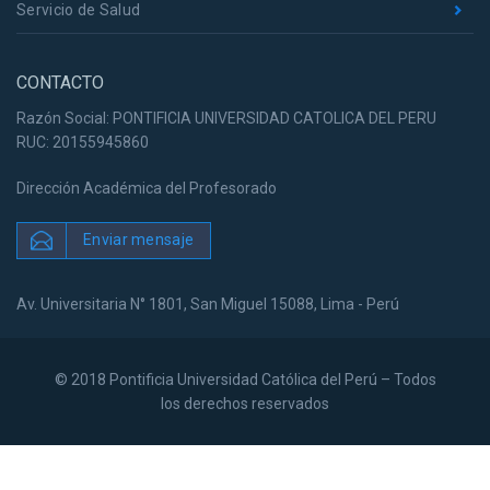
Servicio de Salud
CONTACTO
Razón Social: PONTIFICIA UNIVERSIDAD CATOLICA DEL PERU
RUC: 20155945860
Dirección Académica del Profesorado
Enviar mensaje
Av. Universitaria N° 1801, San Miguel 15088, Lima - Perú
© 2018 Pontificia Universidad Católica del Perú – Todos
los derechos reservados