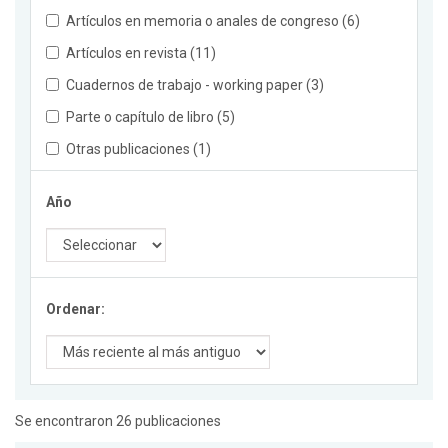
Artículos en memoria o anales de congreso (6)
Artículos en revista (11)
Cuadernos de trabajo - working paper (3)
Parte o capítulo de libro (5)
Otras publicaciones (1)
Año
Ordenar:
Se encontraron 26 publicaciones