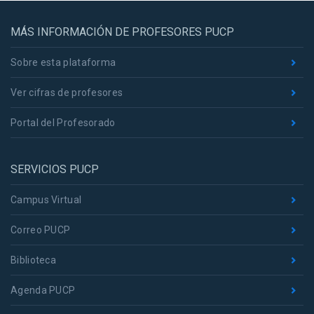
MÁS INFORMACIÓN DE PROFESORES PUCP
Sobre esta plataforma
Ver cifras de profesores
Portal del Profesorado
SERVICIOS PUCP
Campus Virtual
Correo PUCP
Biblioteca
Agenda PUCP