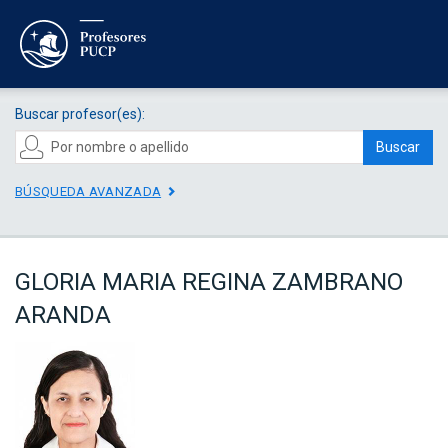
Buscar profesor(es):
Buscar
BÚSQUEDA AVANZADA
GLORIA MARIA REGINA ZAMBRANO
ARANDA