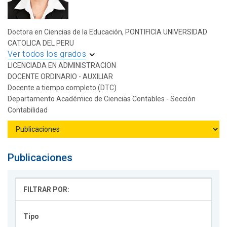
Doctora en Ciencias de la Educación, PONTIFICIA UNIVERSIDAD
CATOLICA DEL PERU
Ver todos los grados
LICENCIADA EN ADMINISTRACION
DOCENTE ORDINARIO - AUXILIAR
Docente a tiempo completo (DTC)
Departamento Académico de Ciencias Contables - Sección
Contabilidad
Publicaciones
FILTRAR POR:
Tipo