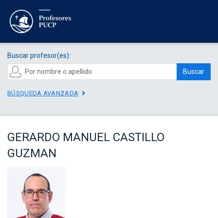
Buscar profesor(es):
Buscar
BÚSQUEDA AVANZADA
GERARDO MANUEL CASTILLO
GUZMAN