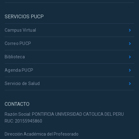
SERVICIOS PUCP
Campus Virtual
Correo PUCP
Biblioteca
Agenda PUCP
Servicio de Salud
CONTACTO
Razón Social: PONTIFICIA UNIVERSIDAD CATOLICA DEL PERU
RUC: 20155945860
Dirección Académica del Profesorado