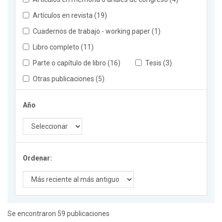
Artículos en revista (19)
Cuadernos de trabajo - working paper (1)
Libro completo (11)
Parte o capítulo de libro (16)
Tesis (3)
Otras publicaciones (5)
Año
Ordenar:
Se encontraron 59 publicaciones