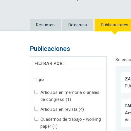
Resumen
Docencia
Publicaciones
Publicaciones
Se enco
FILTRAR POR:
ZA
Tipo
PU
Artículos en memoria o anales
de congreso (1)
PAN
Artículos en revista (4)
Am
Cuadernos de trabajo - working
de
paper (1)