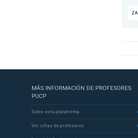
ZA
MÁS INFORMACIÓN DE PROFESORES
PUCP
Sobre esta plataforma
Ver cifras de profesores