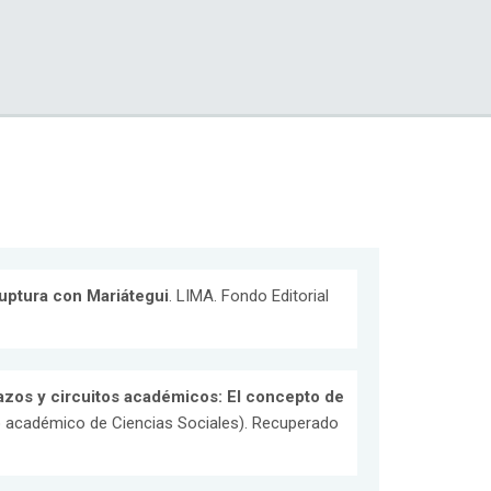
 ruptura con Mariátegui
. LIMA. Fondo Editorial
zos y circuitos académicos: El concepto de
 académico de Ciencias Sociales). Recuperado