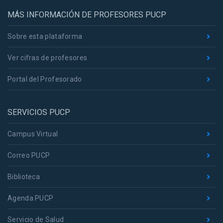
MÁS INFORMACIÓN DE PROFESORES PUCP
Sobre esta plataforma
Ver cifras de profesores
Portal del Profesorado
SERVICIOS PUCP
Campus Virtual
Correo PUCP
Biblioteca
Agenda PUCP
Servicio de Salud