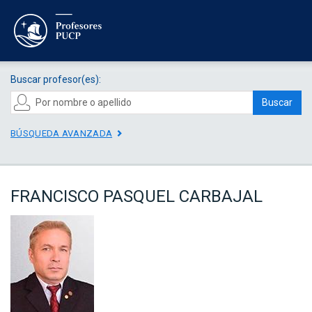
Buscar profesor(es):
Buscar
BÚSQUEDA AVANZADA
FRANCISCO PASQUEL CARBAJAL