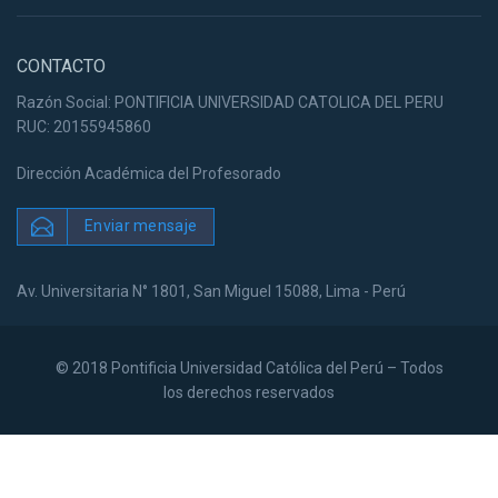
CONTACTO
Razón Social: PONTIFICIA UNIVERSIDAD CATOLICA DEL PERU
RUC: 20155945860
Dirección Académica del Profesorado
Enviar mensaje
Av. Universitaria N° 1801, San Miguel 15088, Lima - Perú
© 2018 Pontificia Universidad Católica del Perú – Todos
los derechos reservados