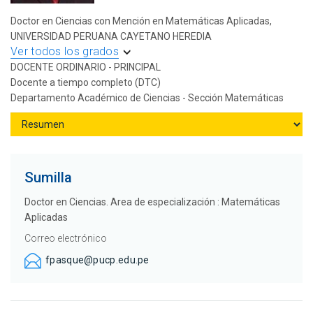
Doctor en Ciencias con Mención en Matemáticas Aplicadas,
UNIVERSIDAD PERUANA CAYETANO HEREDIA
Ver todos los grados
DOCENTE ORDINARIO - PRINCIPAL
Docente a tiempo completo (DTC)
Departamento Académico de Ciencias - Sección Matemáticas
Sumilla
Doctor en Ciencias. Area de especialización : Matemáticas
Aplicadas
Correo electrónico
fpasque@pucp.edu.pe