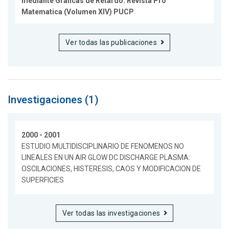
mediante Gráficas de Retardo. Revista Pro
Matematica (Volumen XIV) PUCP
.
Ver todas las publicaciones
Investigaciones (1)
2000 - 2001
ESTUDIO MULTIDISCIPLINARIO DE FENOMENOS NO
LINEALES EN UN AIR GLOW DC DISCHARGE PLASMA:
OSCILACIONES, HISTERESIS, CAOS Y MODIFICACION DE
SUPERFICIES
Ver todas las investigaciones