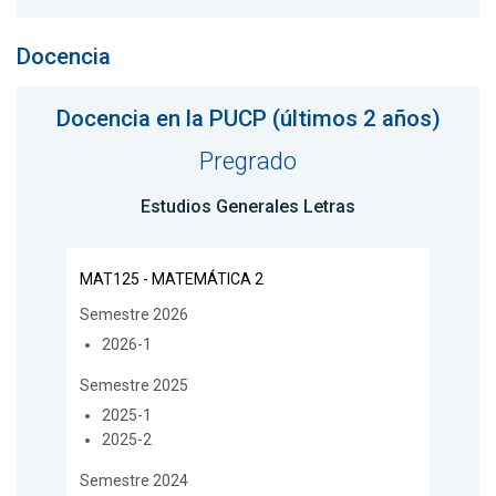
Docencia
Docencia en la PUCP (últimos 2 años)
Pregrado
Estudios Generales Letras
MAT125 - MATEMÁTICA 2
Semestre 2026
2026-1
Semestre 2025
2025-1
2025-2
Semestre 2024