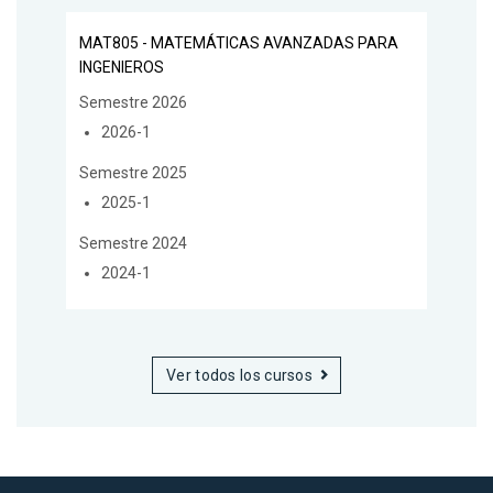
MAT805 - MATEMÁTICAS AVANZADAS PARA
INGENIEROS
Semestre 2026
2026-1
Semestre 2025
2025-1
Semestre 2024
2024-1
Ver todos los cursos