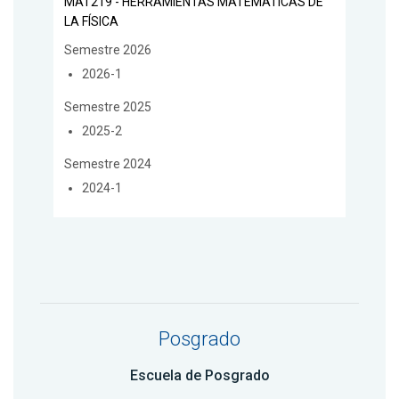
MAT219 - HERRAMIENTAS MATEMÁTICAS DE
LA FÍSICA
Semestre 2026
2026-1
Semestre 2025
2025-2
Semestre 2024
2024-1
Posgrado
Escuela de Posgrado