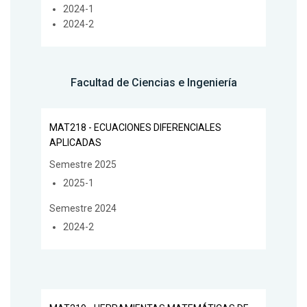
2024-1
2024-2
Facultad de Ciencias e Ingeniería
MAT218 - ECUACIONES DIFERENCIALES
APLICADAS
Semestre 2025
2025-1
Semestre 2024
2024-2