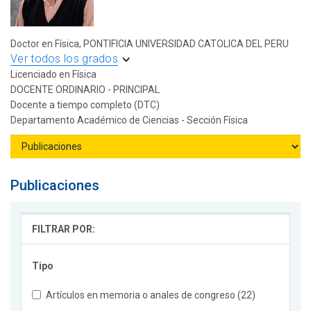
Doctor en Física, PONTIFICIA UNIVERSIDAD CATOLICA DEL PERU
Ver todos los grados
Licenciado en Física
DOCENTE ORDINARIO - PRINCIPAL
Docente a tiempo completo (DTC)
Departamento Académico de Ciencias - Sección Física
Publicaciones
FILTRAR POR:
Tipo
Artículos en memoria o anales de congreso (22)