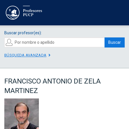
Buscar profesor(es):
Buscar
BÚSQUEDA AVANZADA
FRANCISCO ANTONIO DE ZELA
MARTINEZ