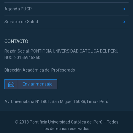
Agenda PUCP
Servicio de Salud
CONTACTO
Razón Social: PONTIFICIA UNIVERSIDAD CATOLICA DEL PERU
RUC: 20155945860
Dirección Académica del Profesorado
Enviar mensaje
Av. Universitaria N° 1801, San Miguel 15088, Lima - Perú
© 2018 Pontificia Universidad Católica del Perú – Todos
los derechos reservados