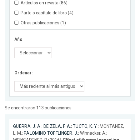
Artículos en revista (86)
Parte o capítulo de libro (4)
Otras publicaciones (1)
Año
Ordenar:
Se encontraron 113 publicaciones
GUERRA, J. A.
;
DE ZELA, F. A.
;
TUCTO, K. Y.
; MONTAÑEZ,
L. M.;
PALOMINO TOFFLINGER, J.
; Winnacker, A.;