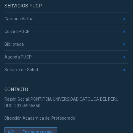
SERVICIOS PUCP
Campus Virtual
Correo PUCP
Biblioteca
Agenda PUCP
Servicio de Salud
CONTACTO
Razón Social: PONTIFICIA UNIVERSIDAD CATOLICA DEL PERU
RUC: 20155945860
Dirección Académica del Profesorado
Enviar mensaje