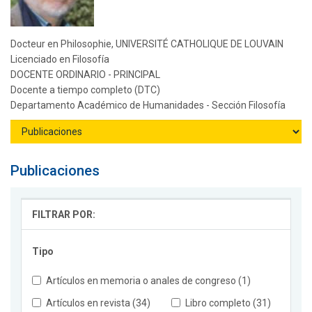
Docteur en Philosophie, UNIVERSITÉ CATHOLIQUE DE LOUVAIN
Licenciado en Filosofía
DOCENTE ORDINARIO - PRINCIPAL
Docente a tiempo completo (DTC)
Departamento Académico de Humanidades - Sección Filosofía
Publicaciones
FILTRAR POR:
Tipo
Artículos en memoria o anales de congreso (1)
Artículos en revista (34)
Libro completo (31)