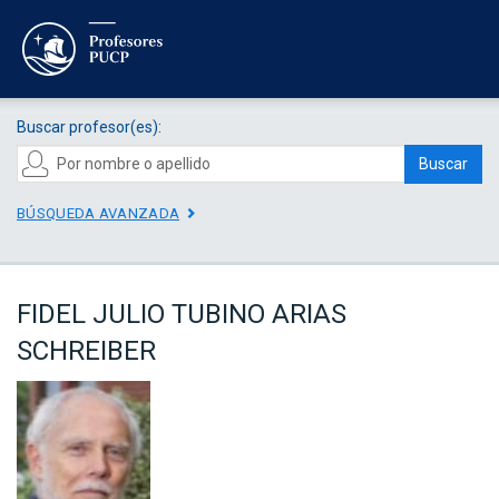
Buscar profesor(es):
Buscar
BÚSQUEDA AVANZADA
FIDEL JULIO TUBINO ARIAS
SCHREIBER