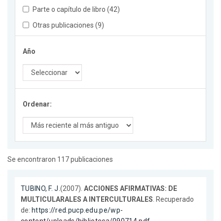
Parte o capítulo de libro (42)
Otras publicaciones (9)
Año
Ordenar:
Se encontraron 117 publicaciones
TUBINO, F. J.
(2007).
ACCIONES AFIRMATIVAS: DE
MULTICULARALES A INTERCULTURALES
. Recuperado
de:
https://red.pucp.edu.pe/wp-