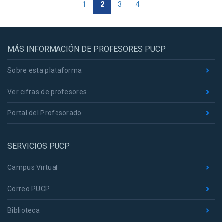
1
2
3
4
MÁS INFORMACIÓN DE PROFESORES PUCP
Sobre esta plataforma
Ver cifras de profesores
Portal del Profesorado
SERVICIOS PUCP
Campus Virtual
Correo PUCP
Biblioteca