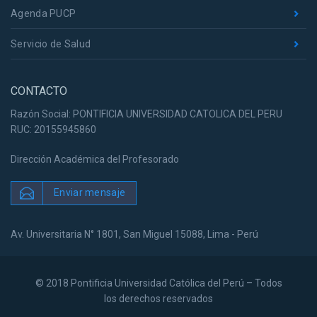
Agenda PUCP
Servicio de Salud
CONTACTO
Razón Social: PONTIFICIA UNIVERSIDAD CATOLICA DEL PERU
RUC: 20155945860
Dirección Académica del Profesorado
Enviar mensaje
Av. Universitaria N° 1801, San Miguel 15088, Lima - Perú
© 2018 Pontificia Universidad Católica del Perú – Todos
los derechos reservados