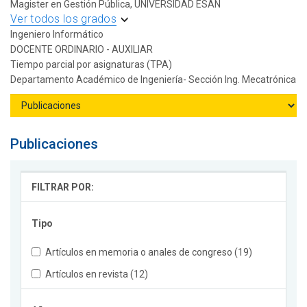
Magister en Gestión Pública, UNIVERSIDAD ESAN
Ver todos los grados
Ingeniero Informático
DOCENTE ORDINARIO - AUXILIAR
Tiempo parcial por asignaturas (TPA)
Departamento Académico de Ingeniería- Sección Ing. Mecatrónica
Publicaciones
FILTRAR POR:
Tipo
Artículos en memoria o anales de congreso (19)
Artículos en revista (12)