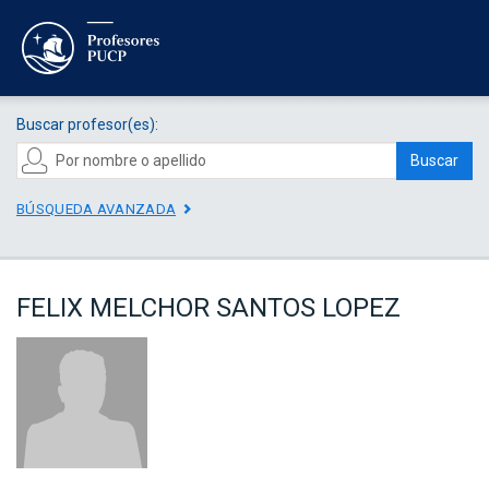
Buscar profesor(es):
Buscar
BÚSQUEDA AVANZADA
FELIX MELCHOR SANTOS LOPEZ