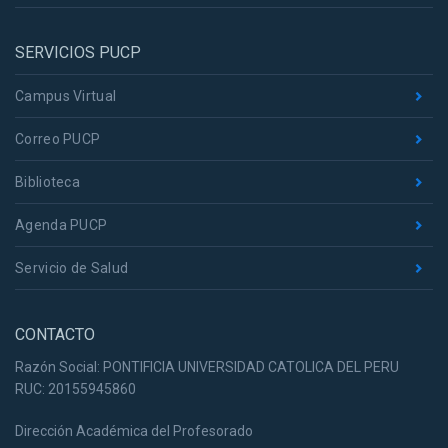
SERVICIOS PUCP
Campus Virtual
Correo PUCP
Biblioteca
Agenda PUCP
Servicio de Salud
CONTACTO
Razón Social: PONTIFICIA UNIVERSIDAD CATOLICA DEL PERU
RUC: 20155945860
Dirección Académica del Profesorado