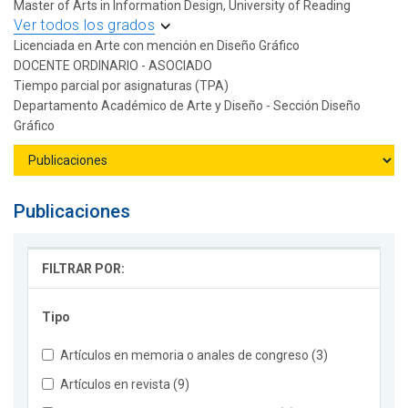
Master of Arts in Information Design, University of Reading
Ver todos los grados
Licenciada en Arte con mención en Diseño Gráfico
DOCENTE ORDINARIO - ASOCIADO
Tiempo parcial por asignaturas (TPA)
Departamento Académico de Arte y Diseño - Sección Diseño
Gráfico
Publicaciones
FILTRAR POR:
Tipo
Artículos en memoria o anales de congreso (3)
Artículos en revista (9)