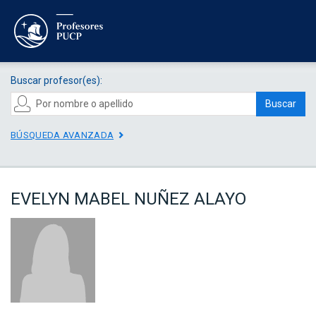
Buscar profesor(es):
Buscar
BÚSQUEDA AVANZADA
EVELYN MABEL NUÑEZ ALAYO