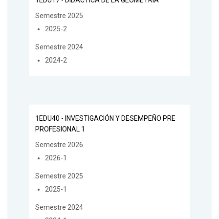
1EDU17 - DIDÁCTICA DE LA GEOMETRÍA
Semestre 2025
2025-2
Semestre 2024
2024-2
1EDU40 - INVESTIGACIÓN Y DESEMPEÑO PRE
PROFESIONAL 1
Semestre 2026
2026-1
Semestre 2025
2025-1
Semestre 2024