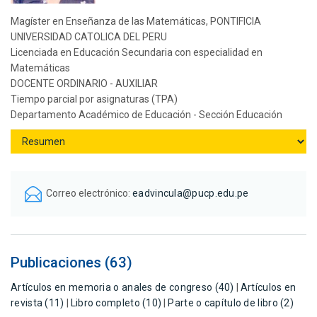
Magíster en Enseñanza de las Matemáticas, PONTIFICIA
UNIVERSIDAD CATOLICA DEL PERU
Licenciada en Educación Secundaria con especialidad en
Matemáticas
DOCENTE ORDINARIO - AUXILIAR
Tiempo parcial por asignaturas (TPA)
Departamento Académico de Educación - Sección Educación
Correo electrónico:
eadvincula@pucp.edu.pe
Publicaciones (63)
Artículos en memoria o anales de congreso (40)
|
Artículos en
revista (11)
|
Libro completo (10)
|
Parte o capítulo de libro (2)