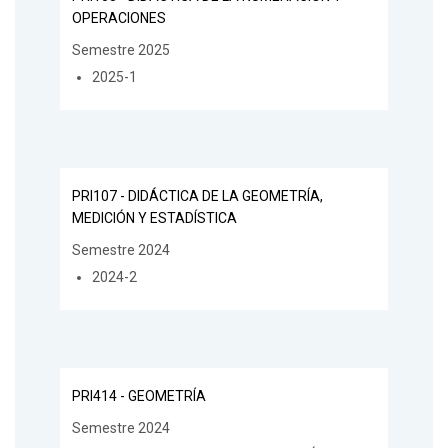
OPERACIONES
Semestre 2025
2025-1
PRI107 - DIDÁCTICA DE LA GEOMETRÍA,
MEDICIÓN Y ESTADÍSTICA
Semestre 2024
2024-2
PRI414 - GEOMETRÍA
Semestre 2024