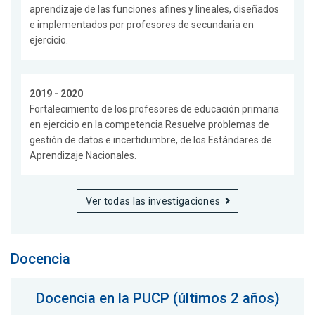
aprendizaje de las funciones afines y lineales, diseñados
e implementados por profesores de secundaria en
ejercicio.
2019 - 2020
Fortalecimiento de los profesores de educación primaria
en ejercicio en la competencia Resuelve problemas de
gestión de datos e incertidumbre, de los Estándares de
Aprendizaje Nacionales.
Ver todas las investigaciones
Docencia
Docencia en la PUCP (últimos 2 años)