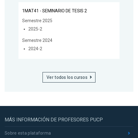
1MAT41 - SEMINARIO DE TESIS 2
Semestre 2025
2025-2
Semestre 2024
2024-2
Ver todos los cursos
MÁS INFORMACIÓN DE PROFESORES PUCP
Sobre esta plataforma