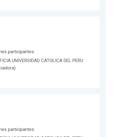
ones participantes:
FICIA UNIVERSIDAD CATOLICA DEL PERU
ciadora)
ones participantes: