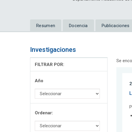
Resumen
Docencia
Publicaciones
Investigaciones
Se enco
FILTRAR POR:
Año
2
L
P
Ordenar: