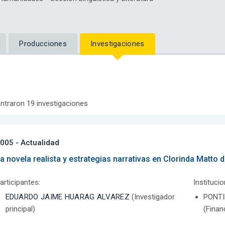
Producciones
Investigaciones
ntraron 19 investigaciones
005 - Actualidad
a novela realista y estrategias narrativas en Clorinda Matto 
articipantes:
Instituci
EDUARDO JAIME HUARAG ALVAREZ
(Investigador
PONTI
principal)
(Finan