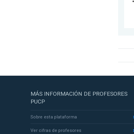
MÁS INFORMACIÓN DE PROFESORES
PUCP
Sobre esta plataforma
Ver cifras de profesores