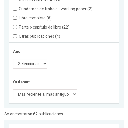
Cuadernos de trabajo - working paper (2)
Libro completo (8)
Parte o capítulo de libro (22)
Otras publicaciones (4)
Año
Ordenar:
Se encontraron 62 publicaciones