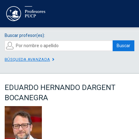
Buscar profesor(es):
Buscar
BÚSQUEDA AVANZADA
EDUARDO HERNANDO DARGENT
BOCANEGRA