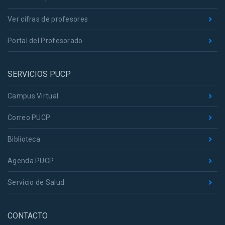
Ver cifras de profesores
Portal del Profesorado
SERVICIOS PUCP
Campus Virtual
Correo PUCP
Biblioteca
Agenda PUCP
Servicio de Salud
CONTACTO