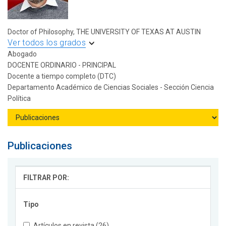
Doctor of Philosophy, THE UNIVERSITY OF TEXAS AT AUSTIN
Ver todos los grados
Abogado
DOCENTE ORDINARIO - PRINCIPAL
Docente a tiempo completo (DTC)
Departamento Académico de Ciencias Sociales - Sección Ciencia
Política
Publicaciones
FILTRAR POR:
Tipo
Artículos en revista (26)