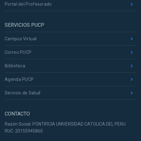
Portal del Profesorado
SERVICIOS PUCP
Campus Virtual
Correo PUCP
Biblioteca
Agenda PUCP
Servicio de Salud
CONTACTO
Razón Social: PONTIFICIA UNIVERSIDAD CATOLICA DEL PERU
RUC: 20155945860