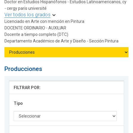
Doctor en Estudios Hispanófonos - Estudios Latinoamericanos, cy
- cergy paris université
Ver todos los grados
Licenciado en Arte con mención en Pintura
DOCENTE ORDINARIO - AUXILIAR
Docente a tiempo completo (DTC)
Departamento Académico de Arte y Diseño - Sección Pintura
Producciones
FILTRAR POR:
Tipo