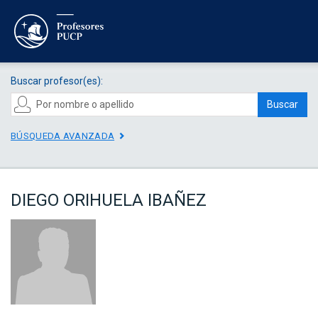
Buscar profesor(es):
Buscar
BÚSQUEDA AVANZADA
DIEGO ORIHUELA IBAÑEZ