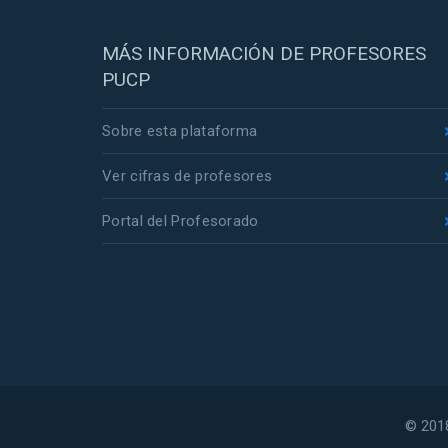
MÁS INFORMACIÓN DE PROFESORES
PUCP
Sobre esta plataforma
Ver cifras de profesores
Portal del Profesorado
© 2018