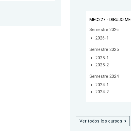
MEC227 - DIBUJO M
Semestre 2026
2026-1
Semestre 2025
2025-1
2025-2
Semestre 2024
2024-1
2024-2
Ver todos los cursos