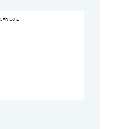
ECÁNICO 2