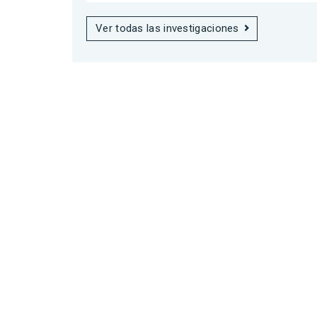
Ver todas las investigaciones