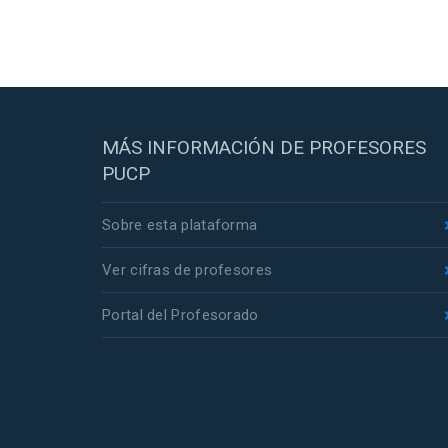
MÁS INFORMACIÓN DE PROFESORES
PUCP
Sobre esta plataforma
Ver cifras de profesores
Portal del Profesorado