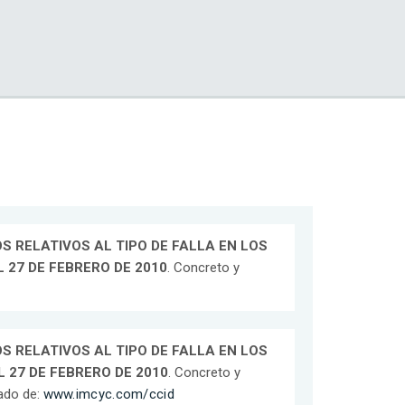
 RELATIVOS AL TIPO DE FALLA EN LOS
 27 DE FEBRERO DE 2010
. Concreto y
 RELATIVOS AL TIPO DE FALLA EN LOS
 27 DE FEBRERO DE 2010
. Concreto y
rado de:
www.imcyc.com/ccid