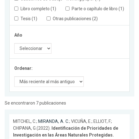
Libro completo (1)
Parte o capítulo de libro (1)
Tesis (1)
Otras publicaciones (2)
Año
Ordenar:
Se encontraron 7 publicaciones
MITCHEL, C.;
MIRANDA, A. C.
; VICUÑA, E.; ELLIOT, F.;
CHIPANA, G.(2022).
Identificación de Prioridades de
Investigación en las Áreas Naturales Protegidas.