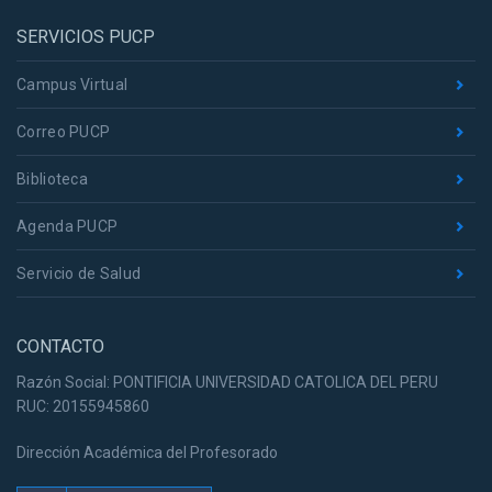
SERVICIOS PUCP
Campus Virtual
Correo PUCP
Biblioteca
Agenda PUCP
Servicio de Salud
CONTACTO
Razón Social: PONTIFICIA UNIVERSIDAD CATOLICA DEL PERU
RUC: 20155945860
Dirección Académica del Profesorado