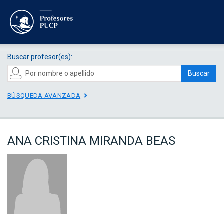
Buscar profesor(es):
Buscar
BÚSQUEDA AVANZADA
ANA CRISTINA MIRANDA BEAS