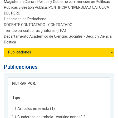
Magíster en Ciencia Política y Gobierno con mención en Políticas
Públicas y Gestión Pública, PONTIFICIA UNIVERSIDAD CATOLICA
DEL PERU
Licenciada en Periodismo
DOCENTE CONTRATADO - CONTRATADO
Tiempo parcial por asignaturas (TPA)
Departamento Académico de Ciencias Sociales - Sección Ciencia
Política
Publicaciones
FILTRAR POR:
Tipo
Artículos en revista (1)
Cuadernos de trabajo - working paper (1)