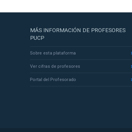
MÁS INFORMACIÓN DE PROFESORES
PUCP
Sobre esta plataforma
Ver cifras de profesores
Portal del Profesorado