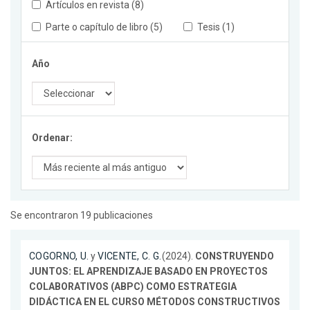
Artículos en revista (8)
Parte o capítulo de libro (5)
Tesis (1)
Año
Ordenar:
Se encontraron 19 publicaciones
COGORNO, U.
y
VICENTE, C. G.
(2024).
CONSTRUYENDO
JUNTOS: EL APRENDIZAJE BASADO EN PROYECTOS
COLABORATIVOS (ABPC) COMO ESTRATEGIA
DIDÁCTICA EN EL CURSO MÉTODOS CONSTRUCTIVOS