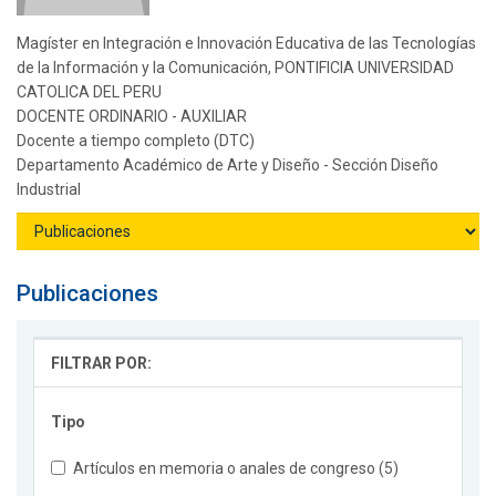
Magíster en Integración e Innovación Educativa de las Tecnologías
de la Información y la Comunicación, PONTIFICIA UNIVERSIDAD
CATOLICA DEL PERU
DOCENTE ORDINARIO - AUXILIAR
Docente a tiempo completo (DTC)
Departamento Académico de Arte y Diseño - Sección Diseño
Industrial
Publicaciones
FILTRAR POR:
Tipo
Artículos en memoria o anales de congreso (5)