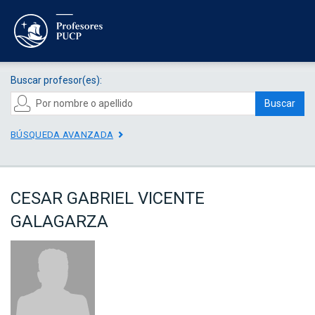
Buscar profesor(es):
Buscar
BÚSQUEDA AVANZADA
CESAR GABRIEL VICENTE
GALAGARZA