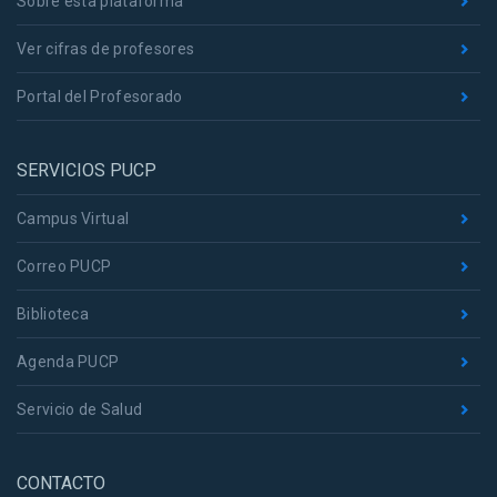
Sobre esta plataforma
Ver cifras de profesores
Portal del Profesorado
SERVICIOS PUCP
Campus Virtual
Correo PUCP
Biblioteca
Agenda PUCP
Servicio de Salud
CONTACTO