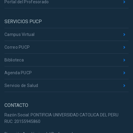
Portal del Profesorado
SERVICIOS PUCP
Campus Virtual
Correo PUCP
Biblioteca
Agenda PUCP
Servicio de Salud
CONTACTO
Razón Social: PONTIFICIA UNIVERSIDAD CATOLICA DEL PERU
RUC: 20155945860