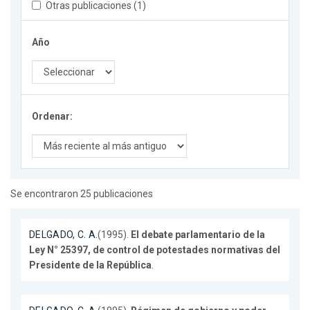
Otras publicaciones (1)
Año
Ordenar:
Se encontraron 25 publicaciones
DELGADO, C. A.
(1995).
El debate parlamentario de la
Ley N° 25397, de control de potestades normativas del
Presidente de la República
.