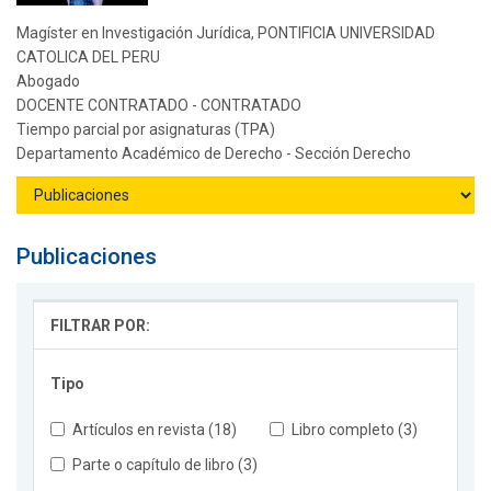
Magíster en Investigación Jurídica, PONTIFICIA UNIVERSIDAD
CATOLICA DEL PERU
Abogado
DOCENTE CONTRATADO - CONTRATADO
Tiempo parcial por asignaturas (TPA)
Departamento Académico de Derecho - Sección Derecho
Publicaciones
FILTRAR POR:
Tipo
Artículos en revista (18)
Libro completo (3)
Parte o capítulo de libro (3)