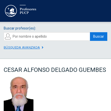
Buscar profesor(es):
Buscar
BÚSQUEDA AVANZADA
CESAR ALFONSO DELGADO GUEMBES