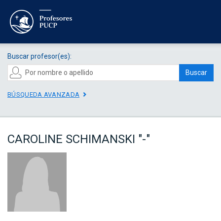
Buscar profesor(es):
Buscar
BÚSQUEDA AVANZADA
CAROLINE SCHIMANSKI "-"