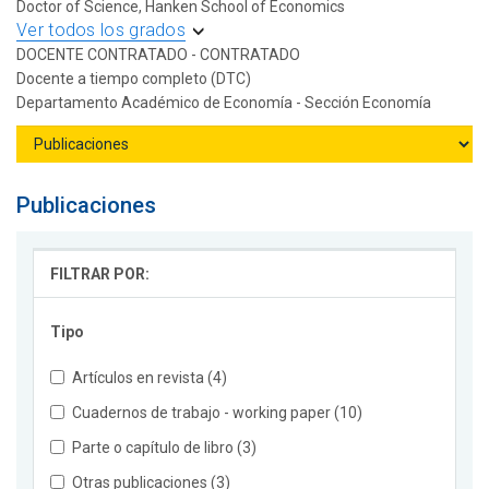
Doctor of Science, Hanken School of Economics
Ver todos los grados
DOCENTE CONTRATADO - CONTRATADO
Docente a tiempo completo (DTC)
Departamento Académico de Economía - Sección Economía
Publicaciones
FILTRAR POR:
Tipo
Artículos en revista (4)
Cuadernos de trabajo - working paper (10)
Parte o capítulo de libro (3)
Otras publicaciones (3)