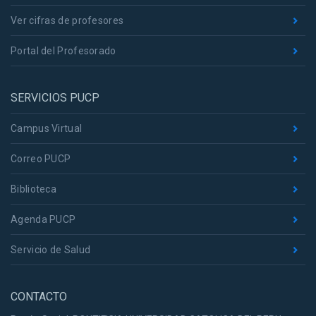
Ver cifras de profesores
Portal del Profesorado
SERVICIOS PUCP
Campus Virtual
Correo PUCP
Biblioteca
Agenda PUCP
Servicio de Salud
CONTACTO