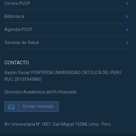
Correo PUCP
Biblioteca
Agenda PUCP
Servicio de Salud
CONTACTO
Razón Social: PONTIFICIA UNIVERSIDAD CATOLICA DEL PERU
RUC: 20155945860
Dirección Académica del Profesorado
Enviar mensaje
Av. Universitaria N° 1801, San Miguel 15088, Lima - Perú