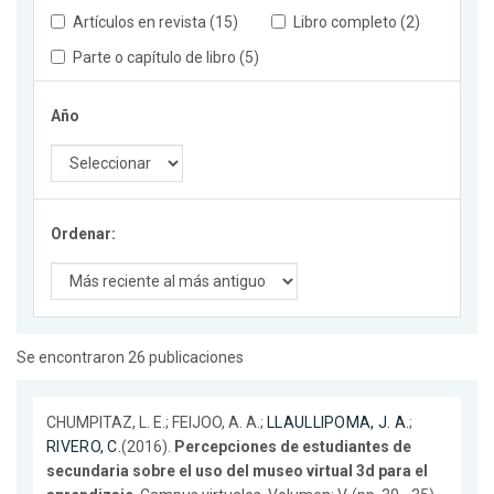
Artículos en revista (15)
Libro completo (2)
Parte o capítulo de libro (5)
Año
Ordenar:
Se encontraron 26 publicaciones
CHUMPITAZ, L. E.; FEIJOO, A. A.;
LLAULLIPOMA, J. A.
;
RIVERO, C.
(2016).
Percepciones de estudiantes de
secundaria sobre el uso del museo virtual 3d para el