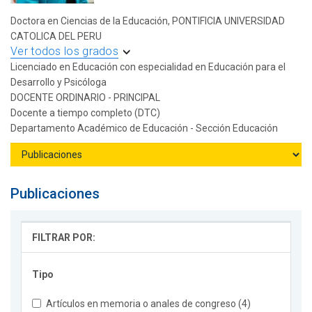
Doctora en Ciencias de la Educación, PONTIFICIA UNIVERSIDAD
CATOLICA DEL PERU
Ver todos los grados
Licenciado en Educación con especialidad en Educación para el
Desarrollo y Psicóloga
DOCENTE ORDINARIO - PRINCIPAL
Docente a tiempo completo (DTC)
Departamento Académico de Educación - Sección Educación
Publicaciones
FILTRAR POR:
Tipo
Artículos en memoria o anales de congreso (4)