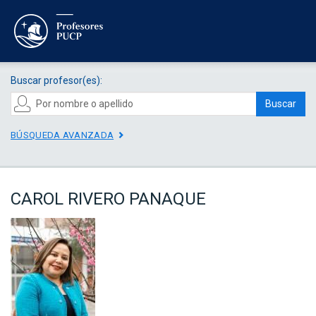
Buscar profesor(es):
Buscar
BÚSQUEDA AVANZADA
CAROL RIVERO PANAQUE