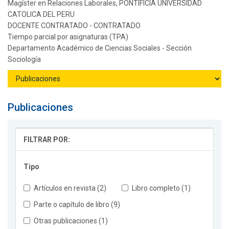
Magíster en Relaciones Laborales, PONTIFICIA UNIVERSIDAD
CATOLICA DEL PERU
DOCENTE CONTRATADO - CONTRATADO
Tiempo parcial por asignaturas (TPA)
Departamento Académico de Ciencias Sociales - Sección
Sociología
Publicaciones
FILTRAR POR:
Tipo
Artículos en revista (2)
Libro completo (1)
Parte o capítulo de libro (9)
Otras publicaciones (1)