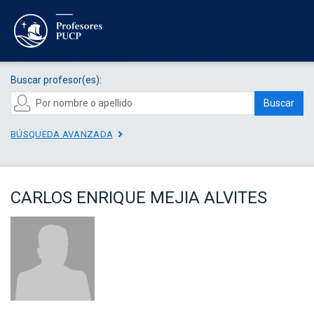
Buscar profesor(es):
Buscar
BÚSQUEDA AVANZADA
CARLOS ENRIQUE MEJIA ALVITES