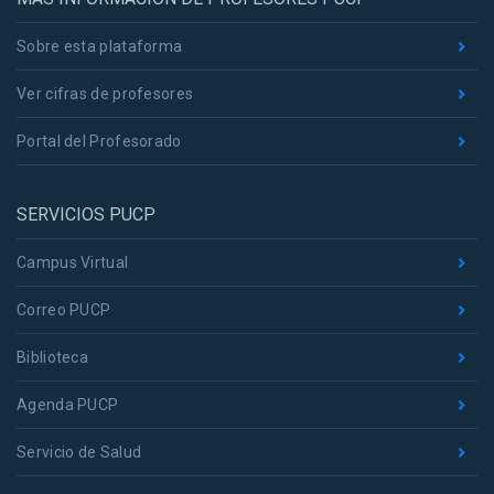
Sobre esta plataforma
Ver cifras de profesores
Portal del Profesorado
SERVICIOS PUCP
Campus Virtual
Correo PUCP
Biblioteca
Agenda PUCP
Servicio de Salud