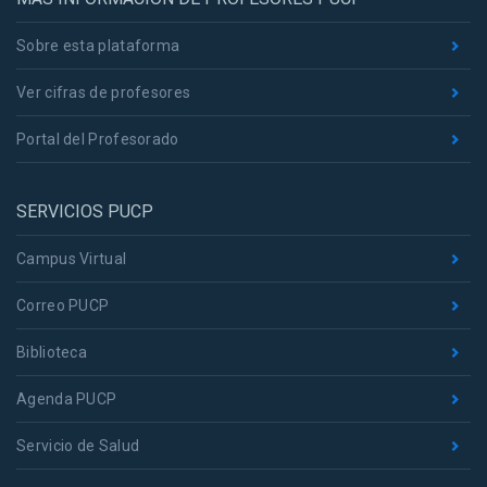
Sobre esta plataforma
Ver cifras de profesores
Portal del Profesorado
SERVICIOS PUCP
Campus Virtual
Correo PUCP
Biblioteca
Agenda PUCP
Servicio de Salud