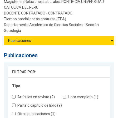
Magíster en Relaciones Laborales, PONTIFICIA UNIVERSIDAD
CATOLICA DEL PERU
DOCENTE CONTRATADO - CONTRATADO
Tiempo parcial por asignaturas (TPA)
Departamento Académico de Ciencias Sociales - Sección
Sociología
Publicaciones
FILTRAR POR:
Tipo
Artículos en revista (2)
Libro completo (1)
Parte o capítulo de libro (9)
Otras publicaciones (1)