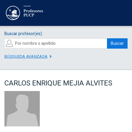
Buscar profesor(es):
Buscar
BÚSQUEDA AVANZADA
CARLOS ENRIQUE MEJIA ALVITES