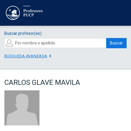
Buscar profesor(es):
Buscar
BÚSQUEDA AVANZADA
CARLOS GLAVE MAVILA