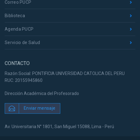
Correo PUCP
Biblioteca
Agenda PUCP
Servicio de Salud
CONTACTO
Razón Social: PONTIFICIA UNIVERSIDAD CATOLICA DEL PERU
RUC: 20155945860
Dirección Académica del Profesorado
Enviar mensaje
Av. Universitaria N° 1801, San Miguel 15088, Lima - Perú