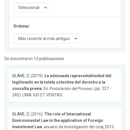
Ordenar:
Se encontraron 13 publicaciones
GLAVE, C.
(2019).
La adecuada representatividad del
legitimado en la tutela colectiva del derecho a la
consulta previa
. En
Postulación del Proceso
. (pp. 227 -
245). LIMA. IUS ET VERITAS.
GLAVE, C.
(2016).
The role of International
Environmental Law in the application of Foreign
Investment Law
. anuario de investigación del cicaj 2015.