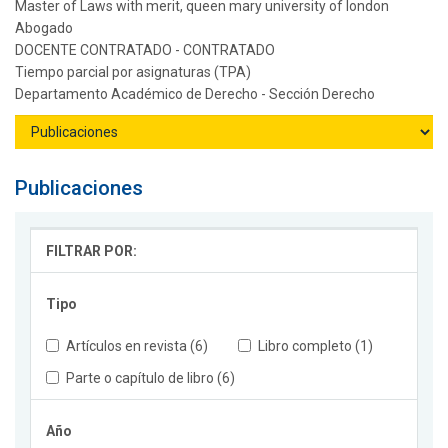
Master of Laws with merit, queen mary university of london
Abogado
DOCENTE CONTRATADO - CONTRATADO
Tiempo parcial por asignaturas (TPA)
Departamento Académico de Derecho - Sección Derecho
Publicaciones
FILTRAR POR:
Tipo
Artículos en revista (6)
Libro completo (1)
Parte o capítulo de libro (6)
Año