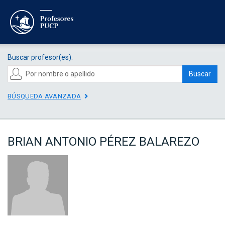
Buscar profesor(es):
Buscar
BÚSQUEDA AVANZADA
BRIAN ANTONIO PÉREZ BALAREZO