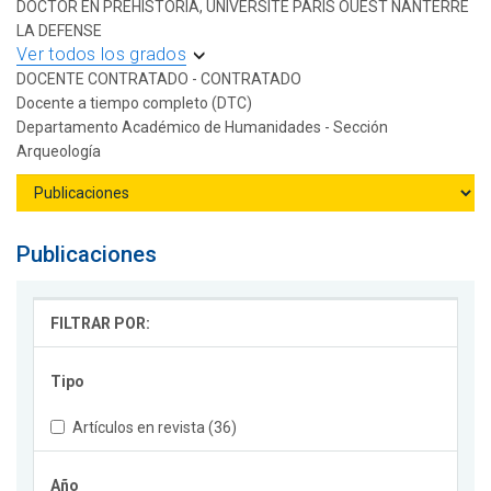
DOCTOR EN PREHISTORIA, UNIVERSITE PARIS OUEST NANTERRE
LA DEFENSE
Ver todos los grados
DOCENTE CONTRATADO - CONTRATADO
Docente a tiempo completo (DTC)
Departamento Académico de Humanidades - Sección
Arqueología
Publicaciones
FILTRAR POR:
Tipo
Artículos en revista (36)
Año