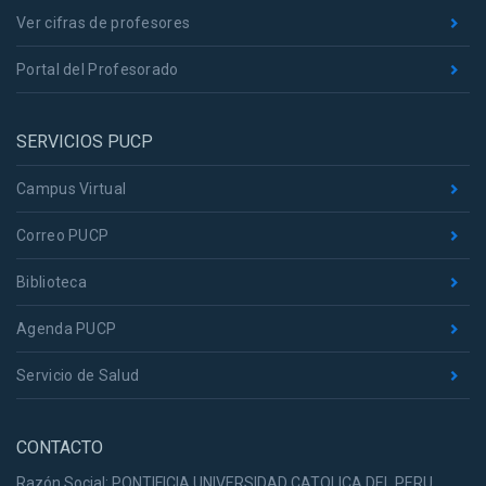
Ver cifras de profesores
Portal del Profesorado
SERVICIOS PUCP
Campus Virtual
Correo PUCP
Biblioteca
Agenda PUCP
Servicio de Salud
CONTACTO
Razón Social: PONTIFICIA UNIVERSIDAD CATOLICA DEL PERU