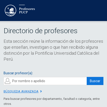
Directorio de profesores
Esta sección reúne la información de los profesores
que enseñan, investigan o que han recibido alguna
distinción por la Pontificia Universidad Católica del
Perú.
Buscar profesor(a):
Buscar
BÚSQUEDA AVANZADA
Para buscar profesores por departamento, facultad o categoría, entre
otros.