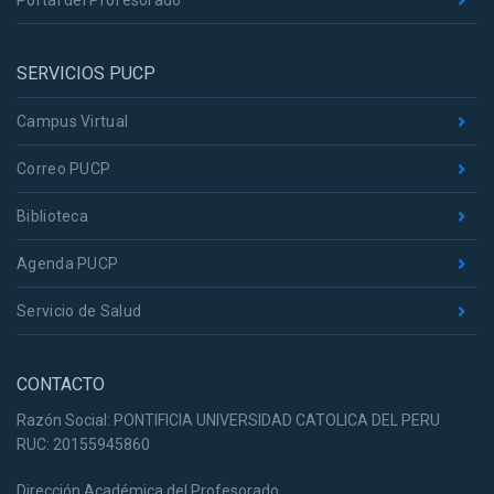
Portal del Profesorado
SERVICIOS PUCP
Campus Virtual
Correo PUCP
Biblioteca
Agenda PUCP
Servicio de Salud
CONTACTO
Razón Social: PONTIFICIA UNIVERSIDAD CATOLICA DEL PERU
RUC: 20155945860
Dirección Académica del Profesorado