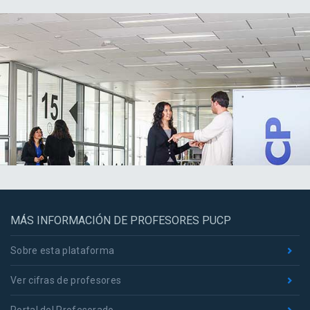
MÁS INFORMACIÓN DE PROFESORES PUCP
Sobre esta plataforma
Ver cifras de profesores