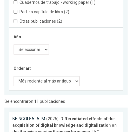
Cuadernos de trabajo - working paper (1)
Parte o capítulo de libro (2)
Otras publicaciones (2)
Año
Ordenar:
Se encontraron 11 publicaciones
BEINGOLEA, A. M.
(2026).
Differentiated effects of the
acquisition of digital knowledge and digitalization on
the Peruvian service firms performance
. TEC