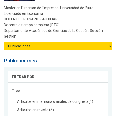
Master en Dirección de Empresas, Universidad de Piura
Licenciado en Economía
DOCENTE ORDINARIO - AUXILIAR
Docente a tiempo completo (DTC)
Departamento Académico de Ciencias de la Gestión-Sección
Gestión
Publicaciones
FILTRAR POR:
Tipo
Artículos en memoria o anales de congreso (1)
Artículos en revista (5)