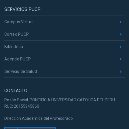
SERVICIOS PUCP
Campus Virtual
Correo PUCP
Biblioteca
Agenda PUCP
Servicio de Salud
CONTACTO
Razón Social: PONTIFICIA UNIVERSIDAD CATOLICA DEL PERU
RUC: 20155945860
Dirección Académica del Profesorado