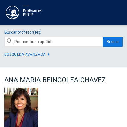
Buscar profesor(es):
Buscar
BÚSQUEDA AVANZADA
ANA MARIA BEINGOLEA CHAVEZ