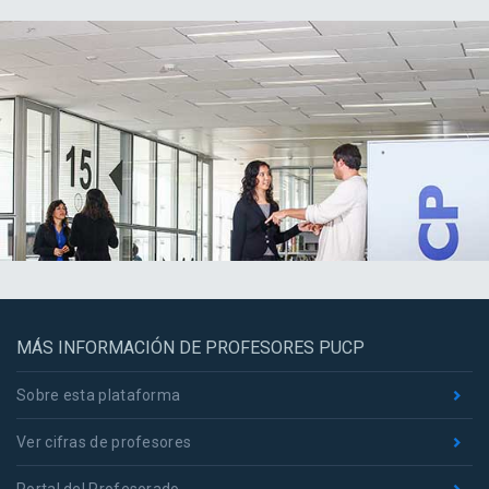
MÁS INFORMACIÓN DE PROFESORES PUCP
Sobre esta plataforma
Ver cifras de profesores