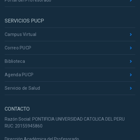
Portal del Profesorado
SERVICIOS PUCP
Campus Virtual
Correo PUCP
Biblioteca
Agenda PUCP
Servicio de Salud
CONTACTO
Razón Social: PONTIFICIA UNIVERSIDAD CATOLICA DEL PERU
RUC: 20155945860
Dirección Académica del Profesorado