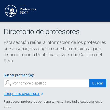
Directorio de profesores
Esta sección reúne la información de los profesores
que enseñan, investigan o que han recibido alguna
distinción por la Pontificia Universidad Católica del
Perú.
Buscar profesor(a):
Buscar
BÚSQUEDA AVANZADA
Para buscar profesores por departamento, facultad o categoría, entre
otros.