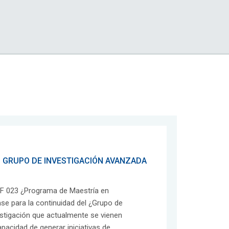
L GRUPO DE INVESTIGACIÓN AVANZADA
F 023 ¿Programa de Maestría en
se para la continuidad del ¿Grupo de
vestigación que actualmente se vienen
pacidad de generar iniciativas de